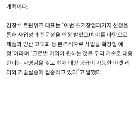
계획이다.
김창수 트윈위즈 대표는 “이번 초기창업패키지 선정을
통해 사업성과 전문성을 인정 받았으며 이를 바탕으로
제품과 양산 고도화 등 본격적으로 사업을 확장할 예
정”이라며 “글로벌 기업이 원하는 것을 우리 기술로 대응
한다는 사명감을 갖고 현재 대량 공급이 가능한 마켓 리
더와 기술실증에 집중하고 있다”고 말했다.