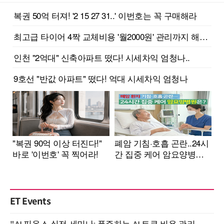
ET Events