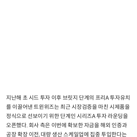
지난해 초 시드 투자 이후 브릿지 단계의 프리A 투자유치
를 이끌어낸 트윈위즈는 최근 시장검증을 마친 시제품을
정식으로 선보이기 위한 단계인 시리즈A 투자 라운딩을
오픈했다. 회사 측은 이번에 확보한 자금을 해외 인증과
공장 확장 이전, 대량 생산 스케일업에 집중 투입한다는