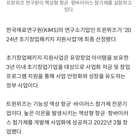
트윈위즈 연구원이 핵상형 항균·항바이러스 첨가제를 실험하고
있다.
한국재료연구원(KIMS)의 연구소기업인 트윈위즈가 '20
24년 초기창업패키지 지원사업'에 최종 선정됐다.
초기창업패키지 지원사업은 유망창업 아이템을 보유한
3년 이내 초기창업기업을 대상으로 사업화 자금 및 창업
프로그램 지원을 통해 사업 안정화와 성장을 유도하는
정부 사업이다.
트윈위즈는 기능성 액상 항균·바이러스 첨가제 전문기
업이다. 높은 이온을 발생시키는 액상형 항균·항바이러
스 첨가제를 개발해 사업화에 성공하고 2022년 3월 창
업했다.