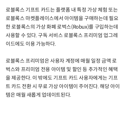
로블록스 기프트 카드는 플랫폼 내 특정 가상 체험 또는
로블록스 마켓플레이스에서 아이템을 구매하는데 필요
한 로블록스의 가상 화폐 로벅스(Robux)를 구입하는데
사용할 수 있다. 구독 서비스 로블록스 프리미엄 업그레
이드에도 이용 가능하다.
로블록스 프리미엄은 사용자 계정에 매월 일정 금액 로
벅스와 프리미엄 전용 아이템 및 할인 등 추가적인 혜택
을 제공한다. 이 밖에도 기프트 카드 사용자에게는 기프
트 카드 전환 시 무료 가상 아이템이 주어진다. 해당 아이
템은 매월 새롭게 업데이트된다.