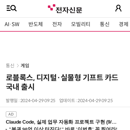
AI·SW
반도체
전자
모빌리티
통신
경제
통신
게임
로블록스, 디지털·실물형 기프트 카드
국내 출시
발행일 : 2024-04-29 09:25
업데이트 : 2024-04-29 09:25
Claude Code, 실제 업무 자동화 프로젝트 구현 (9/16 ~17 강남역)