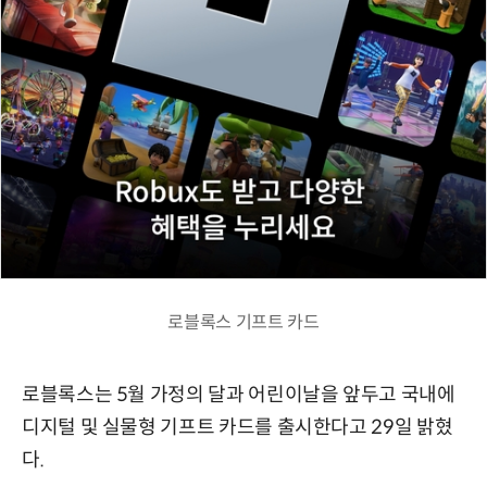
로블록스 기프트 카드
로블록스는 5월 가정의 달과 어린이날을 앞두고 국내에
디지털 및 실물형 기프트 카드를 출시한다고 29일 밝혔
다.