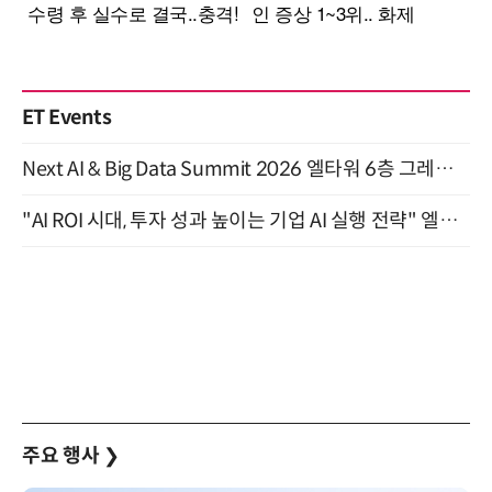
ET Events
Next AI & Big Data Summit 2026 엘타워 6층 그레이스홀 개최 (9/18)
"AI ROI 시대, 투자 성과 높이는 기업 AI 실행 전략" 엘타워 6층 (9월 18일)
주요 행사
❯