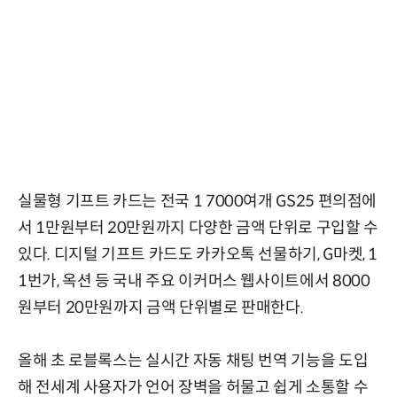
실물형 기프트 카드는 전국 1 7000여개 GS25 편의점에
서 1만원부터 20만원까지 다양한 금액 단위로 구입할 수
있다. 디지털 기프트 카드도 카카오톡 선물하기, G마켓, 1
1번가, 옥션 등 국내 주요 이커머스 웹사이트에서 8000
원부터 20만원까지 금액 단위별로 판매한다.
올해 초 로블록스는 실시간 자동 채팅 번역 기능을 도입
해 전세계 사용자가 언어 장벽을 허물고 쉽게 소통할 수