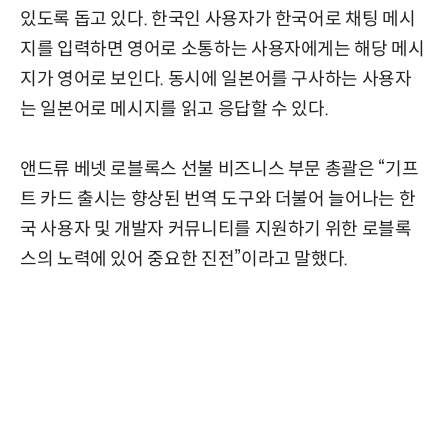
있도록 돕고 있다. 한국인 사용자가 한국어로 채팅 메시
지를 입력하면 영어로 소통하는 사용자에게는 해당 메시
지가 영어로 보인다. 동시에 일본어를 구사하는 사용자
는 일본어로 메시지를 읽고 응답할 수 있다.
앤드류 베넷 로블록스 선불 비즈니스 부문 총괄은 “기프
트 카드 출시는 향상된 번역 도구와 더불어 늘어나는 한
국 사용자 및 개발자 커뮤니티를 지원하기 위한 로블록
스의 노력에 있어 중요한 진전”이라고 말했다.