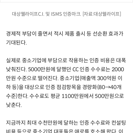
대상웰라이프C.I. 및 ISMS 인증마크. [자료:대상웰라이프]
경제적 부담이 줄면서 적시 제품 출시 등 선순환 효과가
기대된다.
실제로 중소기업에 부담으로 작용하는 인증 비용은 대폭
낮춰진다. 5000만원에 달했던 CC 인증 수수료는 2000
만원 수준으로 떨어진다. 중소기업(매출액 300억원 이
하 등)을 대상으로 인증 점검항목을 경량화(80→40개
수준)한다. 수수료도 평균 1100만원에서 500만원으로
낮춘다.
지금까지 최대 수천만원에 달하는 인증 수수료와 컨설팅
비용 등으로 중소기업 대표들은 애로를 호소해 왔다. 이