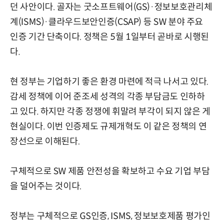
던 사안이다. 골자는 굿소프트웨어(GS)·정보보호관리체
계(ISMS)·클라우드보안인증(CSAP) 등 SW 분야 주요
인증 기간 단축이다. 정책은 5월 1일부터 곧바로 시행된
다.
현 정부는 기업하기 좋은 환경 마련에 적극 나서고 있다.
감세 정책에 이어 준조세 성격의 각종 부담금도 인하하
고 있다. 하지만 각종 정쟁에 휘말려 부각이 되지 않은 게
현실이다. 이번 인증제도 규제개혁도 이 같은 정책의 연
장선으로 이해된다.
구체적으로 SW 제품 안전성을 확보하고 수요 기업 부담
을 덜어주는 것이다.
정부는 구체적으로 GS인증, ISMS, 정보보호제품 평가인