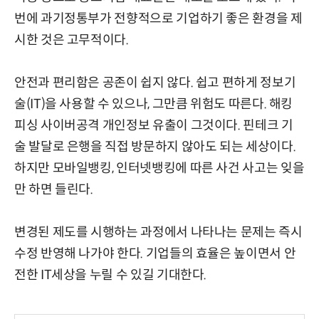
번에 과기정통부가 전향적으로 기업하기 좋은 환경을 제
시한 것은 고무적이다.
안전과 편리함은 공존이 쉽지 않다. 쉽고 편하게 정보기
술(IT)을 사용할 수 있으나, 그만큼 위험도 따른다. 해킹
피싱 사이버공격 개인정보 유출이 그것이다. 핀테크 기
술 발달로 은행을 직접 방문하지 않아도 되는 세상이다.
하지만 모바일뱅킹, 인터넷뱅킹에 따른 사건 사고는 잊을
만 하면 들린다.
변경된 제도를 시행하는 과정에서 나타나는 문제는 즉시
수정 반영해 나가야 한다. 기업들의 효율은 높이면서 안
전한 IT세상을 누릴 수 있길 기대한다.