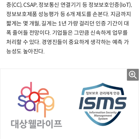
증(CC), CSAP, 정보통신 연결기기 등 정보보호인증(IoT),
정보보호제품 성능평가 등 6개 제도를 손본다. 지금까지
짧게는 몇 개월, 길게는 1년 가량 걸리던 인증 기간이 대
폭 줄어들 전망이다. 기업들은 그만큼 신속하게 업무를
처리할 수 있다. 경영진들이 중요하게 생각하는 예측 가
능성도 높아진다.