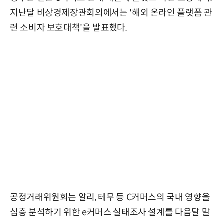
지난달 비상경제장관회의에서는 '해외 온라인 플랫폼 관
련 소비자 보호대책'을 발표했다.
공정거래위원회는 알리, 테무 등 C커머스의 국내 영향을
심층 분석하기 위한 e커머스 실태조사 설계를 다음달 말