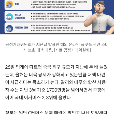
공정거래위원회가 지난달 발표한 해외 온라인 플랫폼 관련 소비
자 보호 대책 내용. [자료:공정거래위원회]
25일 업계에 따르면 중국 직구 규모가 지난해 두 배 늘었
는데, 올해는 더욱 공세가 강화되고 있는만큼 대책 마련
이 시급하다는 목소리가 높다. 알리와 테무의 합산 사용
자 수는 지난 3월 기준 1700만명을 넘어서면서 쿠팡에
이어 국내 이커머스 2, 3위에 올랐다.
정부는 일단 C커머스 문제 해결에 발벗고 나선 모양새다.