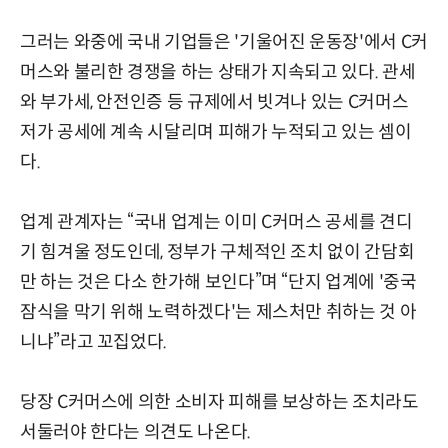
그러는 와중에 국내 기업들은 '기울어진 운동장'에서 C커
머스와 불리한 경쟁을 하는 상태가 지속되고 있다. 관세
와 부가세, 안전인증 등 규제에서 빗겨나 있는 C커머스
저가 공세에 계속 시달리며 피해가 누적되고 있는 셈이
다.
업계 관계자는 “국내 업계는 이미 C커머스 공세를 견디
기 힘겨울 정도인데, 정부가 구체적인 조치 없이 간담회
만 하는 것은 다소 한가해 보인다”며 “단지 업계에 '중국
잠식을 막기 위해 노력하겠다'는 제스처만 취하는 것 아
니냐”라고 꼬집었다.
당장 C커머스에 의한 소비자 피해를 보상하는 조치라도
서둘러야 한다는 의견도 나온다.