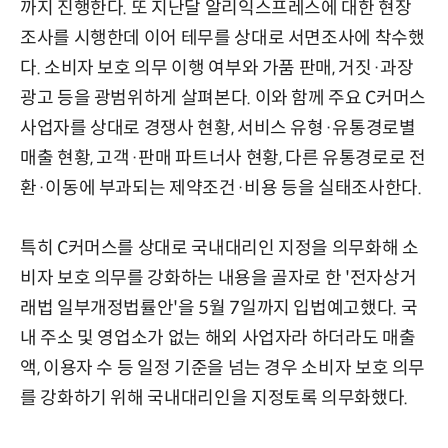
까지 진행한다. 또 지난달 알리익스프레스에 대한 현장
조사를 시행한데 이어 테무를 상대로 서면조사에 착수했
다. 소비자 보호 의무 이행 여부와 가품 판매, 거짓·과장
광고 등을 광범위하게 살펴본다. 이와 함께 주요 C커머스
사업자를 상대로 경쟁사 현황, 서비스 유형·유통경로별
매출 현황, 고객·판매 파트너사 현황, 다른 유통경로로 전
환·이동에 부과되는 제약조건·비용 등을 실태조사한다.
특히 C커머스를 상대로 국내대리인 지정을 의무화해 소
비자 보호 의무를 강화하는 내용을 골자로 한 '전자상거
래법 일부개정법률안'을 5월 7일까지 입법예고했다. 국
내 주소 및 영업소가 없는 해외 사업자라 하더라도 매출
액, 이용자 수 등 일정 기준을 넘는 경우 소비자 보호 의무
를 강화하기 위해 국내대리인을 지정토록 의무화했다.