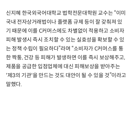
신지혜 한국외국어대학교 법학전문대학원 교수는 “이미
국내 전자상거래법이나 플랫폼 규제 등이 잘 갖춰져 있
기 때문에 이를 C커머스에도 차별없이 적용하고 소비자
피해 발생시 즉시 조치할 수 있는 실효성을 확보할 수 있
는 정책 수립이 필요하다”라며 “소비자가 C커머스를 통
한 짝퉁, 건강 등 피해가 발생하면 이를 즉시 보상해주고,
제품을 공급한 입점업체에 대신 피해보상을 받아주는
'제3의 기관'을 만드는 것도 대안이 될 수 있을 것”이라고
말했다.