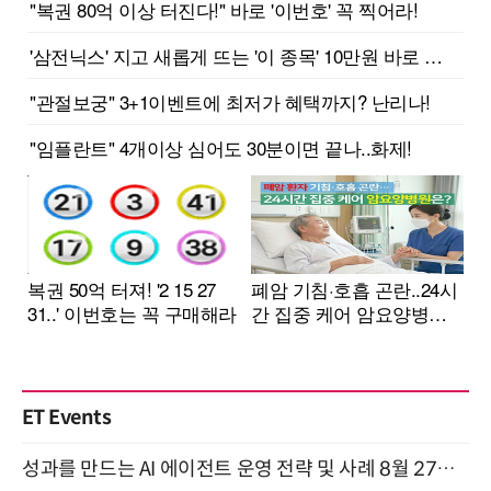
ET Events
성과를 만드는 AI 에이전트 운영 전략 및 사례 8월 27일 개최