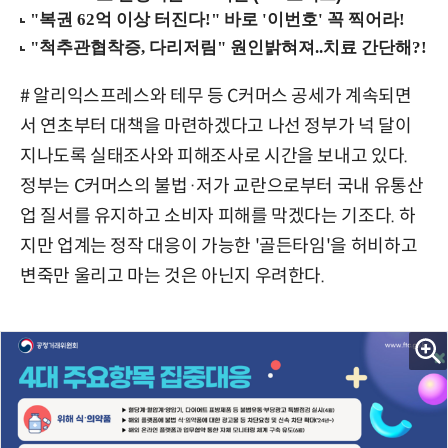
# 알리익스프레스와 테무 등 C커머스 공세가 계속되면
서 연초부터 대책을 마련하겠다고 나선 정부가 넉 달이
지나도록 실태조사와 피해조사로 시간을 보내고 있다.
정부는 C커머스의 불법·저가 교란으로부터 국내 유통산
업 질서를 유지하고 소비자 피해를 막겠다는 기조다. 하
지만 업계는 정작 대응이 가능한 '골든타임'을 허비하고
변죽만 울리고 마는 것은 아닌지 우려한다.