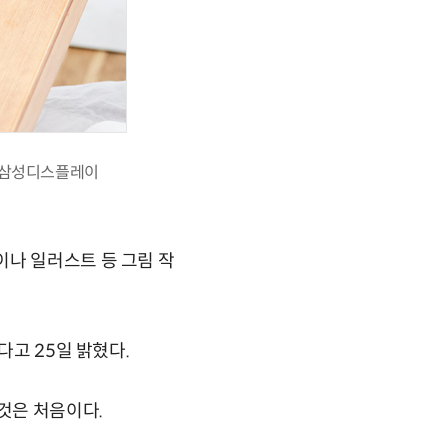
진 삼성디스플레이
이나 일러스트 등 그림 작
다고 25일 밝혔다.
것은 처음이다.