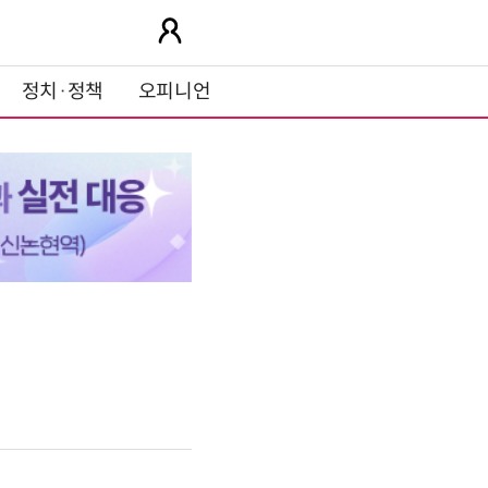
정치·정책
오피니언