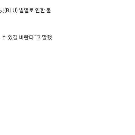
(BLU) 발열로 인한 불
수 있길 바란다”고 말했