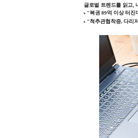
글로벌 트렌드를 읽고, 