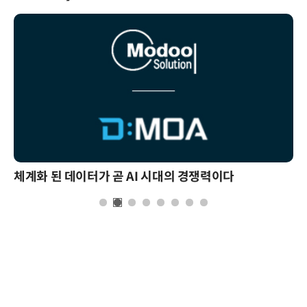
체계화 된 데이터가 곧 AI 시대의 경쟁력이다