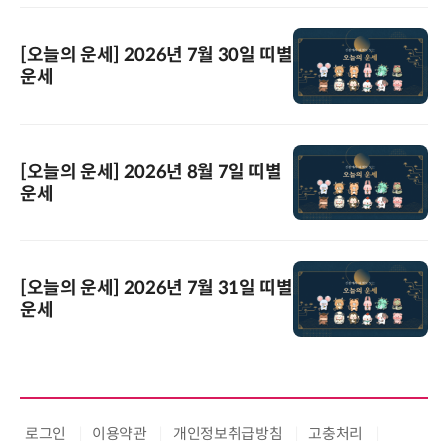
[오늘의 운세] 2026년 7월 30일 띠별
운세
[오늘의 운세] 2026년 8월 7일 띠별
운세
[오늘의 운세] 2026년 7월 31일 띠별
운세
로그인
이용약관
개인정보취급방침
고충처리