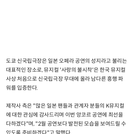
도쿄 신국립극장은 일본 오페라 공연의 성지라고 불리는
대표적인 장소로, 뮤지컬 '사랑의 불시착'은 한국 뮤지컬
사상 처음으로 신국립극장 무대에 올라 남다른 흥행 파
워를 입증한다.
제작사 측은 "많은 일본 팬들과 관계자 분들의 K뮤지컬
에 대한 관심에 감사드리며 이번 앙코르 공연에 최선을
다하겠다"며, "2월 공연보다 발전된 모습을 보여드릴 수
있도록 준비하겠다"고 말했다.