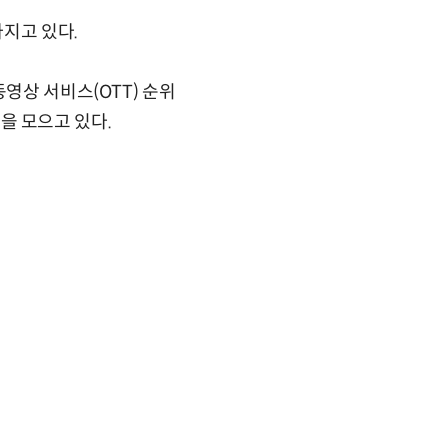
지고 있다.
영상 서비스(OTT) 순위
심을 모으고 있다.