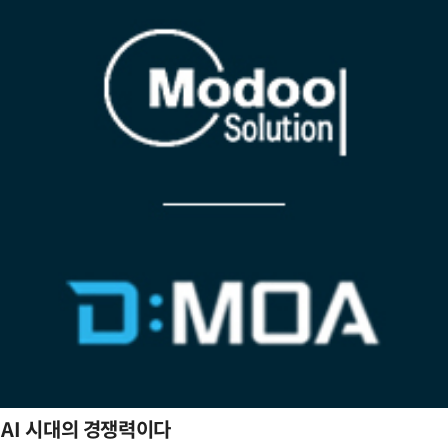
 AI 시대의 경쟁력이다