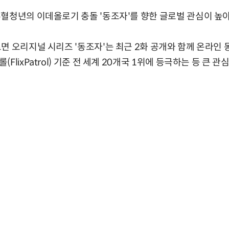
혈청년의 이데올로기 충돌 '동조자'를 향한 글로벌 관심이 높아
면 오리지널 시리즈 '동조자'는 최근 2화 공개와 함께 온라인 동
lixPatrol) 기준 전 세계 20개국 1위에 등극하는 등 큰 관