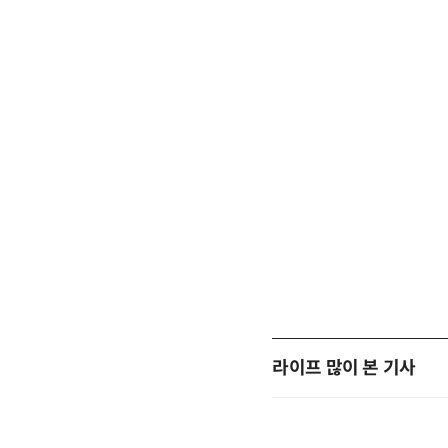
라이프 많이 본 기사