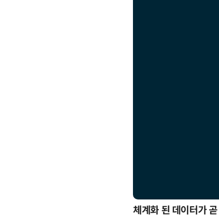
응까지
체계화 된 데이터가 곧