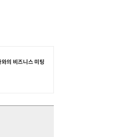
파마와의 비즈니스 미팅