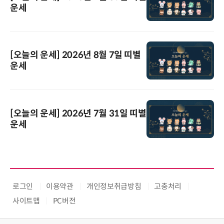
운세
[오늘의 운세] 2026년 8월 7일 띠별
운세
[오늘의 운세] 2026년 7월 31일 띠별
운세
로그인
이용약관
개인정보취급방침
고충처리
사이트맵
PC버전