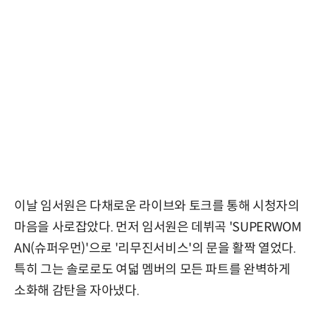
이날 임서원은 다채로운 라이브와 토크를 통해 시청자의
마음을 사로잡았다. 먼저 임서원은 데뷔곡 'SUPERWOM
AN(슈퍼우먼)'으로 '리무진서비스'의 문을 활짝 열었다.
특히 그는 솔로로도 여덟 멤버의 모든 파트를 완벽하게
소화해 감탄을 자아냈다.