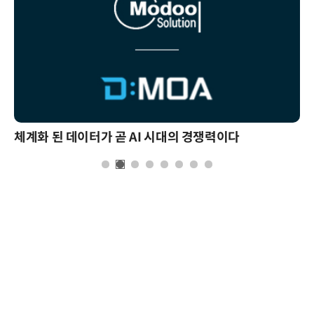
체계화 된 데이터가 곧 AI 시대의 경쟁력이다