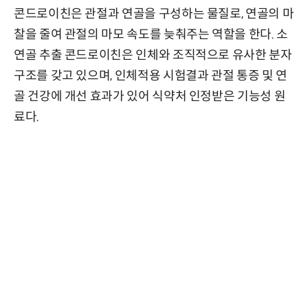
콘드로이친은 관절과 연골을 구성하는 물질로, 연골의 마
찰을 줄여 관절의 마모 속도를 늦춰주는 역할을 한다. 소
연골 추출 콘드로이친은 인체와 조직적으로 유사한 분자
구조를 갖고 있으며, 인체적용 시험결과 관절 통증 및 연
골 건강에 개선 효과가 있어 식약처 인정받은 기능성 원
료다.