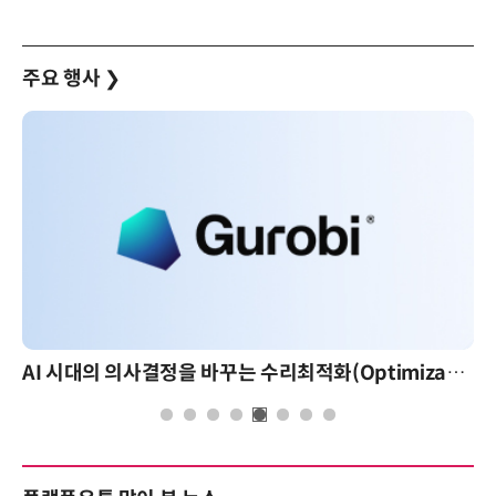
주요 행사
❯
AI 시대의 의사결정을 바꾸는 수리최적화(Optimization): 실제 산업 적용 사례와 활용 전략