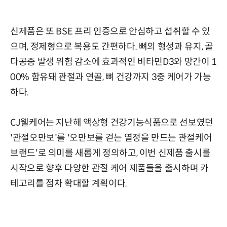
신제품은 또 BSE 프리 인증으로 안심하고 섭취할 수 있
으며, 정제형으로 복용도 간편하다. 뼈의 형성과 유지, 골
다공증 발생 위험 감소에 효과적인 비타민D3와 망간이 1
00% 함유돼 관절과 연골, 뼈 건강까지 3중 케어가 가능
하다.
CJ웰케어는 지난해 액상형 건강기능식품으로 선보였던
'관절오만보'를 '오만보를 걷는 열정을 만드는 관절케어
브랜드'로 의미를 새롭게 정의하고, 이번 신제품 출시를
시작으로 향후 다양한 관절 케어 제품들을 출시하며 카
테고리를 점차 확대할 계획이다.