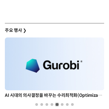
주요 행사
❯
AI 시대의 의사결정을 바꾸는 수리최적화(Optimization): 실제 산업 적용 사례와 활용 전략