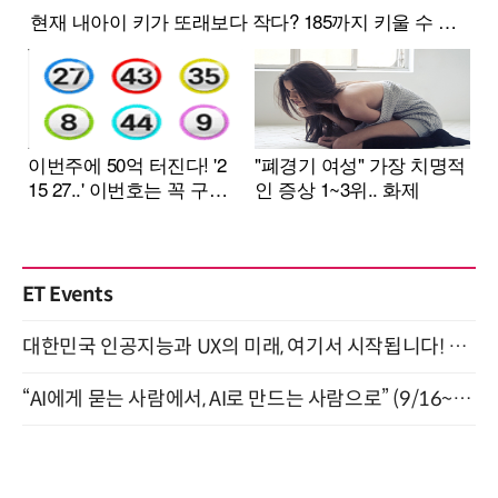
ET Events
대한민국 인공지능과 UX의 미래, 여기서 시작됩니다! UX Korea 2026 - Fall 9월 2일 개최
“AI에게 묻는 사람에서, AI로 만드는 사람으로” (9/16~17)