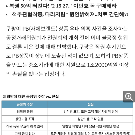
쿠팡이 PB(자체브랜드) 상품 우대 의혹 사건을 조사하는
공정거래위원회가 전원회의 개최 전에 이미 불공정 행위
로 결론 지은 것에 대해 반박했다. 쿠팡은 직원 후기만으
로 PB상품이 상단에 노출된 적이 없으며, 오히려 PB상품
을 만드는 중소기업에 대한 지원으로 1조2000억원 이상
의 손실을 봤다는 입장이다.