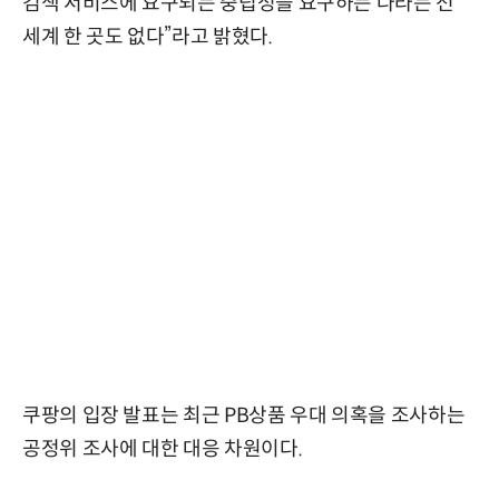
검색 서비스에 요구되는 중립성을 요구하는 나라는 전
세계 한 곳도 없다”라고 밝혔다.
쿠팡의 입장 발표는 최근 PB상품 우대 의혹을 조사하는
공정위 조사에 대한 대응 차원이다.