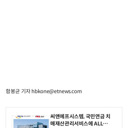
함봉균 기자 hbkone@etnews.com
씨앤에프시스템, 국민연금 치
매재산관리서비스에 ALL# E