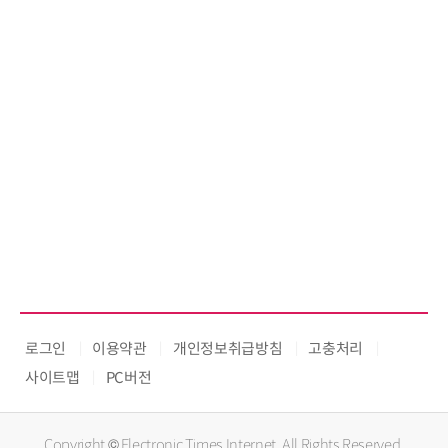
로그인
이용약관
개인정보취급방침
고충처리
사이트맵
PC버전
Copyright © Electronic Times Internet. All Rights Reserved.