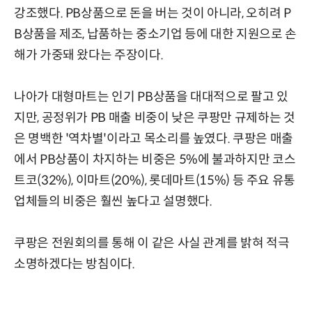
강조했다. PB상품으로 돈을 버는 것이 아니라, 오히려 P
B상품을 제조, 납품하는 중소기업 등에 대한 지원으로 손
해가 가중돼 왔다는 주장이다.
나아가 대형마트는 인기 PB상품을 대대적으로 팔고 있
지만, 공정위가 PB 매출 비중이 낮은 쿠팡만 규제하는 것
은 명백한 '역차별'이라고 목소리를 높였다. 쿠팡은 매출
에서 PB상품이 차지하는 비중은 5%에 불과하지만 코스
트코(32%), 이마트(20%), 롯데마트(15%) 등 주요 유통
업체들의 비중은 훨씬 높다고 설명했다.
쿠팡은 전원회의를 통해 이 같은 사실 관계를 밝혀 적극
소명하겠다는 방침이다.