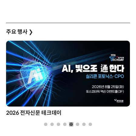
주요 행사
❯
2026 전자신문 테크데이