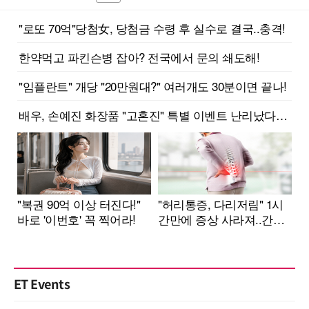
ET Events