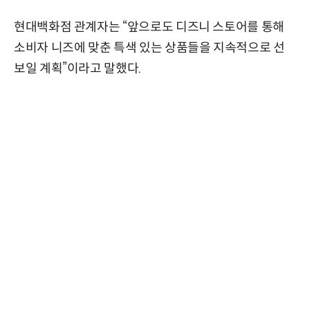
현대백화점 관계자는 “앞으로도 디즈니 스토어를 통해
소비자 니즈에 맞춘 특색 있는 상품들을 지속적으로 선
보일 계획”이라고 말했다.