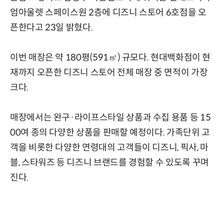
엄아울렛 스페이스원 2층에 디즈니 스토어 6호점을 오
픈한다고 23일 밝혔다.
이번 매장은 약 180평(591㎡) 규모다. 현대백화점이 현
재까지 오픈한 디즈니 스토어 전체 매장 중 면적이 가장
크다.
매장에서는 완구·라이프스타일 상품과 수집 용품 등 15
00여 종의 다양한 상품을 판매할 예정이다. 가족단위 고
객을 비롯한 다양한 연령대의 고객들이 디즈니, 픽사, 마
블, 스타워즈 등 디즈니 브랜드를 경험할 수 있도록 꾸며
진다.