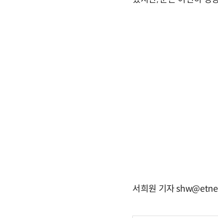
서희원 기자 shw@etne