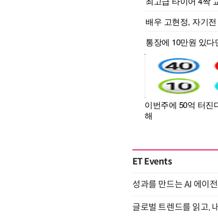
ET Events
성과를 만드는 AI 에이전
글로벌 트렌드를 읽고, 내