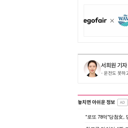
서희원 기자
운전도 못하고
놓치면 아쉬운 정보
AD