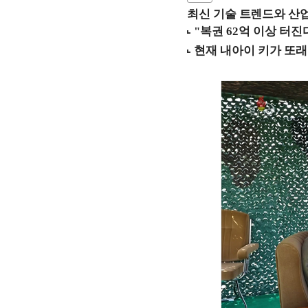
최신 기술 트렌드와 산업별