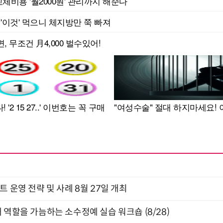
트 운영 전략 및 사례 8월 27일 개최
 역할을 가늠하는 소수정예 실습 워크숍 (8/28)