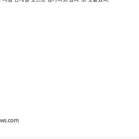
ws.com