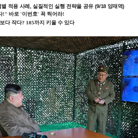
 적용 사례, 실질적인 실행 전략을 공유 (9/18 양재역)