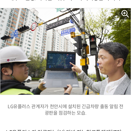
LG유플러스 관계자가 천안시에 설치된 긴급차량 출동 알림 전
광판을 점검하는 모습.