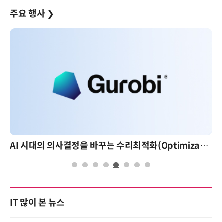
주요 행사
❯
AI 시대의 의사결정을 바꾸는 수리최적화(Optimization): 실제 산업 적용 사례와 활용 전략
IT 많이 본 뉴스