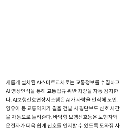
새롭게 설치된 AI스마트교차로는 교통정보를 수집하고
AI 영상인식을 통해 교통법규 위반 차량을 자동 감지한
다. AI보행신호연장시스템은 AI가 사람을 인식해 노인,
영유아 등 교통약자가 길을 건널 시 횡단보도 신호 시간
을 자동으로 늘려준다. 바닥형 보행신호등은 보행자와
운전자가 더욱 쉽게 신호를 인지할 수 있도록 도와줘 사