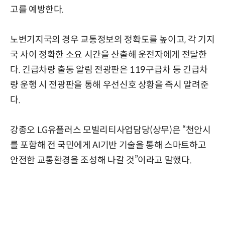
고를 예방한다.
노변기지국의 경우 교통정보의 정확도를 높이고, 각 기지
국 사이 정확한 소요 시간을 산출해 운전자에게 전달한
다. 긴급차량 출동 알림 전광판은 119구급차 등 긴급차
량 운행 시 전광판을 통해 우선신호 상황을 즉시 알려준
다.
강종오 LG유플러스 모빌리티사업담당(상무)은 “천안시
를 포함해 전 국민에게 AI기반 기술을 통해 스마트하고
안전한 교통환경을 조성해 나갈 것”이라고 말했다.