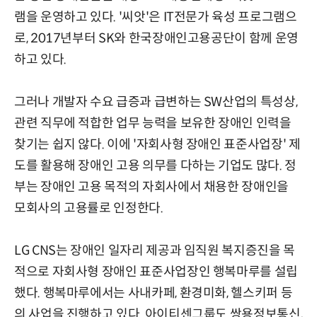
램을 운영하고 있다. '씨앗'은 IT전문가 육성 프로그램으
로, 2017년부터 SK와 한국장애인고용공단이 함께 운영
하고 있다.
그러나 개발자 수요 급증과 급변하는 SW산업의 특성상,
관련 직무에 적합한 업무 능력을 보유한 장애인 인력을
찾기는 쉽지 않다. 이에 '자회사형 장애인 표준사업장' 제
도를 활용해 장애인 고용 의무를 다하는 기업도 많다. 정
부는 장애인 고용 목적의 자회사에서 채용한 장애인을
모회사의 고용률로 인정한다.
LG CNS는 장애인 일자리 제공과 임직원 복지증진을 목
적으로 자회사형 장애인 표준사업장인 행복마루를 설립
했다. 행복마루에서는 사내카페, 환경미화, 헬스키퍼 등
의 사업을 진행하고 있다. 아이티센그룹도 쌍용정보통신,