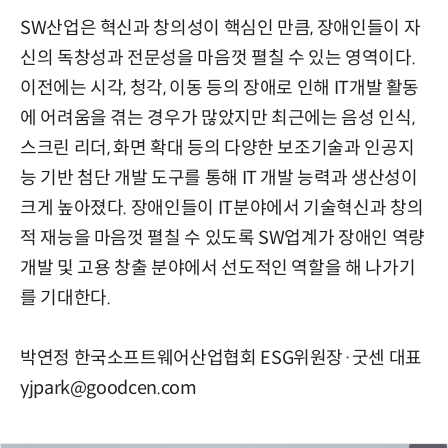
SW산업은 혁신과 창의성이 핵심인 만큼, 장애인들이 자
신의 독창성과 전문성을 마음껏 펼칠 수 있는 영역이다.
이전에는 시각, 청각, 이동 등의 장애로 인해 IT개발 활동
에 어려움을 겪는 경우가 많았지만 최근에는 음성 인식,
스크린 리더, 화면 확대 등의 다양한 보조기술과 인공지
능 기반 첨단 개발 도구를 통해 IT 개발 능력과 생산성이
크게 높아졌다. 장애인들이 IT분야에서 기술혁신과 창의
적 재능을 마음껏 펼칠 수 있도록 SW업계가 장애인 역량
개발 및 고용 창출 분야에서 선도적인 역할을 해 나가기
를 기대한다.
박연정 한국소프트웨어산업협회 ESG위원장·굿센 대표
yjpark@goodcen.com