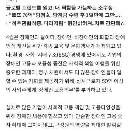
글로벌 트렌드를 읽고, 내 역할을 가늠하는 소수정예 실습 워크숍 (8/28 신논현역)
4월은 장애인의 달이다. 장애인·비장애인의 화합과 장애
인식 개선을 위한 각종 교육 및 문화행사가 개최되고 있
다. 환경·사회·지배구조(ESG) 경영에 있어서도 기업의
장애인 고용과 포용성 증진은 사회적 책임 이행을 위한
중요한 과제다. 정부 차원에서도 더 많은 장애인들이 일
할 수 있는 기회를 제공하기 위해, 상시근로자 50인 이상
의 사업주에게 '장애인 고용의무'를 부과하고 있다.
실제로 많은 기업이 사회적 고용 책임 및 고용다양성을
위해 장애인 채용에 힘쓰고 있다. 단순한 장애인 고용 숫
자 확대에 그치지 않고, 구성원의 역량을 최대한 발휘할