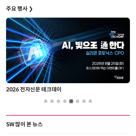
주요 행사
❯
2026 전자신문 테크데이
SW 많이 본 뉴스