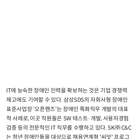
IT에 능숙한 장애인 인력을 확보하는 것은 기업 경쟁력
제고에도 기여할 수 있다. 삼성SDS의 자회사형 장애인
표준사업장 '오픈핸즈'는 장애인 특화직무 개발의 대표
적 사례로, 이곳 직원들은 SW 테스트·개발, 사용자경험
검증 등의 전문적인 IT 직무를 수행하고 있다. SK㈜ C&C
는 청년 장애인들을 대상으로 채용연계형 '씨앗' 프로그