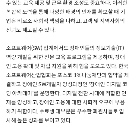
수 있는 교육 제공 및 근무 환경 조성도 중요하다. 이러한
복합적 노력을 통해 다양한 배경의 인재를 확보할 때 기
업은 비로소 사회적 책임을 다하고, 고객 및 지역사회의
신뢰도 제고할 수 있다.
소프트웨어(SW) 업계에서도 장애인들의 정보기술(IT)
역량 개발을 위한 전문 교육 프로그램을 제공하며, 장애
인 고용 확대 및 자립 지원을 위해 힘을 모으고 있다. 한국
소프트웨어산업협회는 포스코 1%나눔재단과 협약을 체
결하고 장애인 SW개발자 양성과정인 '장애인 디지털 코
딩 아카데미'를 운영한다. 디지털 전환 시대에 적합한 인
재를 양성하고, 장애인 고용에 대한 사회적 요구에 부응
하기 위함이다. 수료생 대부분은 우수한 회원사들로 입
사해 높은 성과를 보이고 있다.