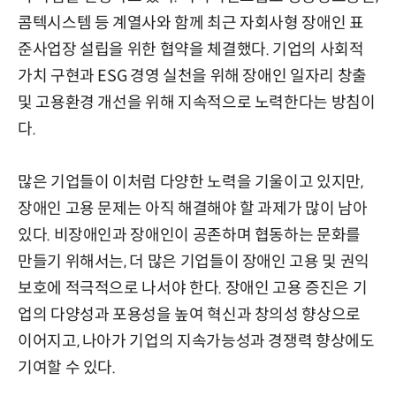
콤텍시스템 등 계열사와 함께 최근 자회사형 장애인 표
준사업장 설립을 위한 협약을 체결했다. 기업의 사회적
가치 구현과 ESG 경영 실천을 위해 장애인 일자리 창출
및 고용환경 개선을 위해 지속적으로 노력한다는 방침이
다.
많은 기업들이 이처럼 다양한 노력을 기울이고 있지만,
장애인 고용 문제는 아직 해결해야 할 과제가 많이 남아
있다. 비장애인과 장애인이 공존하며 협동하는 문화를
만들기 위해서는, 더 많은 기업들이 장애인 고용 및 권익
보호에 적극적으로 나서야 한다. 장애인 고용 증진은 기
업의 다양성과 포용성을 높여 혁신과 창의성 향상으로
이어지고, 나아가 기업의 지속가능성과 경쟁력 향상에도
기여할 수 있다.