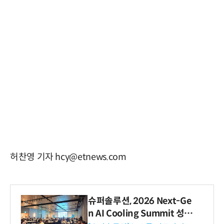
허찬영 기자 hcy@etnews.com
슈퍼솔루션, 2026 Next-Ge
n AI Cooling Summit 성황