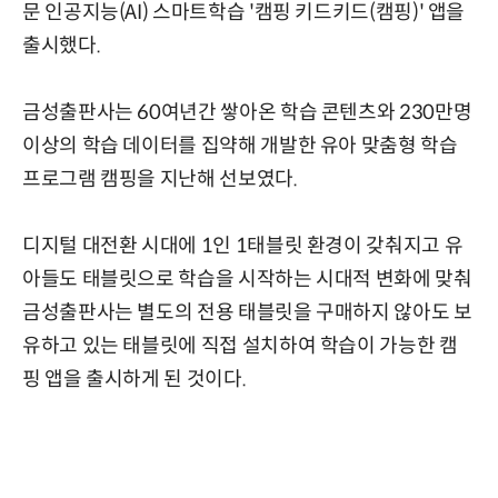
문 인공지능(AI) 스마트학습 '캠핑 키드키드(캠핑)' 앱을
출시했다.
금성출판사는 60여년간 쌓아온 학습 콘텐츠와 230만명
이상의 학습 데이터를 집약해 개발한 유아 맞춤형 학습
프로그램 캠핑을 지난해 선보였다.
디지털 대전환 시대에 1인 1태블릿 환경이 갖춰지고 유
아들도 태블릿으로 학습을 시작하는 시대적 변화에 맞춰
금성출판사는 별도의 전용 태블릿을 구매하지 않아도 보
유하고 있는 태블릿에 직접 설치하여 학습이 가능한 캠
핑 앱을 출시하게 된 것이다.