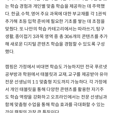
는 학습 경험과 개인별 맞춤 학습을 제공하는 데 주력했
다. 한글, 수학, 영어 주요 과목에 대한 부교재를 각 1권씩
추가해 초등 입학 준비에 필요한 기초를 쌓는 데 초점을
맞췄다. 또 나만의 학습 카테고리에서는 따라쓰기, 탐구
생활, 종이접기 3과목 영역 중 총 306개의 콘텐츠를 추가
해 새로운 디지털 콘텐츠 학습을 경험할 수 있도록 구성
했다.
캠핑은 가정에서 비대면 학습도 가능하지만 전국 푸르넷
공부방과 학원에서 태블릿과 교재, 교구를 제공받아 유아
전문 선생님의 1:1 맞춤형 지도까지 가능하다. 각 가정에
서 개인 태블릿을 통해 다양한 콘텐츠를 활용한 자기주
도 학습 역량을 강화하고 오프라인에서는 전문 선생님과
함께 맞춤형 수업을 통해 학습 효과를 극대화할 수 있는
것이 캠핑의 가장 큰 특징이다.