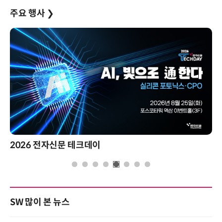
주요 행사
❯
2026 전자신문 테크데이
SW 많이 본 뉴스