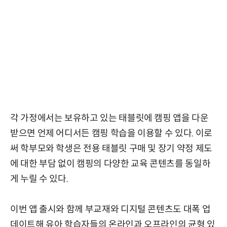
각 가정에서는 보유하고 있는 태블릿에 캠핑 앱을 다운
받으면 언제 어디서든 캠핑 학습을 이용할 수 있다. 이로
써 학부모와 학생은 전용 태블릿 구매 및 장기 약정 제도
에 대한 부담 없이 캠핑의 다양한 교육 콘텐츠를 동일하
게 누릴 수 있다.
이번 앱 출시와 함께 부교재와 디지털 콘텐츠도 대폭 업
데이트해 유아 학습자들의 온라인과 오프라인의 균형 있