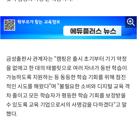
금성출판사 관계자는 “캠핑은 출시 초기부터 기기 약정
을 없애고 한 대의 태블릿으로 여러 자녀가 동반 학습이
가능하도록 지원하는 등 동등한 학습 기회를 위해 점진
적인 시도를 해왔다”며 ”불필요한 소비와 디지털 교육 격
차 줄이고 모든 학습자가 평등한 학습 기회를 보장받을
수 있도록 교육 기업으로서의 사명감을 다하겠다“고 말
했다.