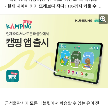
금성출판사가 모든 태블릿에서 학습할 수 있는 유아 전