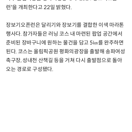
런'을 개최한다고 22일 밝혔다.
장보기오픈런은 달리기와 장보기를 결합한 이색 마라톤
행사다. 참가자들은 러닝 코스 내 마련된 팝업 공간에서
준비된 장바구니에 원하는 물건을 담고 5㎞를 완주하면
된다. 코스는 올림픽공원 평화의광장을 출발해 송파여성
축구장, 성내천 산책길 등을 거쳐 다시 출발점으로 돌아
오는 경로로 구성됐다.