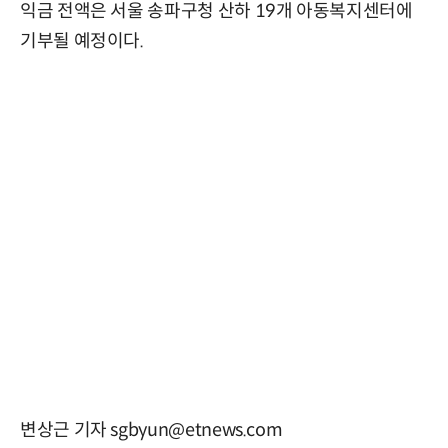
익금 전액은 서울 송파구청 산하 19개 아동복지센터에
기부될 예정이다.
변상근 기자 sgbyun@etnews.com