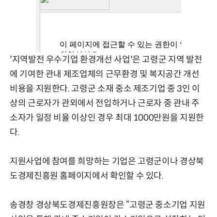
'지역발전 우수기업 환경개선 사업'은 고령군 지역 발전
에 기여한 관내 제조업체의 근무환경 및 복지공간 개선
비용을 지원한다. 고령군 소재 중소 제조기업 중 3인 이
상의 근로자가 관외에서 전입하거나 근로자 중 관내 주
소자가 일정 비율 이상인 경우 최대 1000만원을 지원한
다.
지원사업에 참여를 희망하는 기업은 고령군이나
경상북
도경제진흥원 홈페이지
에서 확인할 수 있다.
송경창 경상북도경제진흥원장은 “고령군 중소기업 지원