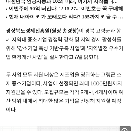
대한민국 인공지능과 UX의 미래, 여기서 시작됩니다! (9/2 강남역)
경상북도경제진흥원(원장 송경창)
이 경북 고령군과 함
께 지역내 중소기업 경쟁력 강화 및 지역 경제 활성화를
위해 '강소기업 육성 기반구축 사업'과 '지역발전 우수기
업 환경개선 사업'을 실시한다고 6일 밝혔다.
두 사업 모두 지원 대상은 제조업을 영위하는 고령군 소
재 중소기업이다. 사업에 선정되면 최대 1000만원까지
지원받을 수 있다. 모집규모는 각각 9개사, 4개사이며 예
산 범위 내에서 최대한 많은 기업을 선정해 지원할 예정
이다.