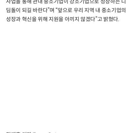
사업을 통해 관내 중소기업이 강소기업으로 성장하는 디
딤돌이 되길 바란다”며 “앞으로 우리 지역 내 중소기업의
성장과 혁신을 위해 지원을 아끼지 않겠다”고 밝혔다.