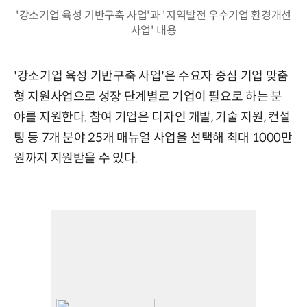
'강소기업 육성 기반구축 사업'과 '지역발전 우수기업 환경개선
사업' 내용
'강소기업 육성 기반구축 사업'은 수요자 중심 기업 맞춤
형 지원사업으로 성장 단계별로 기업이 필요로 하는 분
야를 지원한다. 참여 기업은 디자인 개발, 기술 지원, 컨설
팅 등 7개 분야 25개 매뉴얼 사업을 선택해 최대 1000만
원까지 지원받을 수 있다.