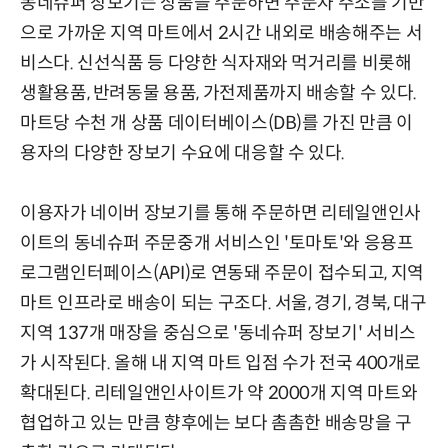
동네슈퍼 장보기는 상품을 주문하면 주문자 주소를 기반
으로 가까운 지역 마트에서 2시간 내외로 배송해주는 서
비스다. 신선식품 등 다양한 식자재와 먹거리를 비롯해
생활용품, 반려동물 용품, 가전제품까지 배송할 수 있다.
마트당 수천 개 상품 데이터베이스(DB)를 가진 만큼 이
용자의 다양한 장보기 수요에 대응할 수 있다.
이용자가 네이버 장보기를 통해 주문하면 리테일앤인사
이트의 동네슈퍼 주문중개 서비스인 '토마토'와 응용프
로그램인터페이스(API)로 연동돼 주문이 접수되고, 지역
마트 인프라로 배송이 되는 구조다. 서울, 경기, 경북, 대구
지역 137개 매장을 중심으로 '동네슈퍼 장보기' 서비스
가 시작된다. 올해 내 지역 마트 입점 수가 전국 400개로
확대된다. 리테일앤인사이트가 약 2000개 지역 마트와
협업하고 있는 만큼 향후에는 보다 촘촘한 배송망을 구