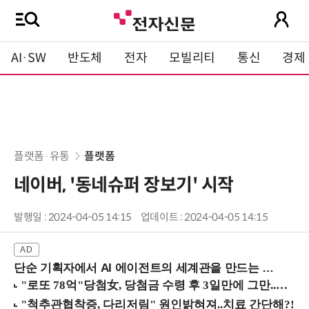
AI·SW
반도체
전자
모빌리티
통신
경제
플랫폼·유통
플랫폼
네이버, '동네슈퍼 장보기' 시작
발행일 : 2024-04-05 14:15
업데이트 : 2024-04-05 14:15
단순 기획자에서 AI 에이전트의 세계관을 만드는 지식 설계자로.. (8/20 강남역)