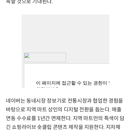
축할 것으로 기대된다.
네이버는 동네시장 장보기로 전통시장과 협업한 경험을
바탕으로 지역 마트 상인의 디지털 전환을 돕는다. 매출
연동 수수료를 1년간 면제한다. 지역 마트만의 특색이 담
긴 쇼핑라이브 숏클립 콘텐츠 제작을 지원한다. 지자체