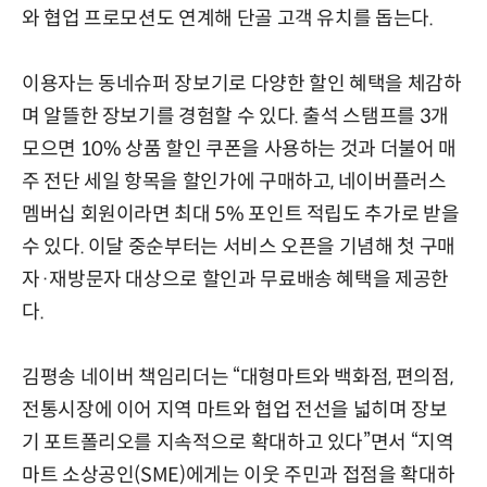
와 협업 프로모션도 연계해 단골 고객 유치를 돕는다.
이용자는 동네슈퍼 장보기로 다양한 할인 혜택을 체감하
며 알뜰한 장보기를 경험할 수 있다. 출석 스탬프를 3개
모으면 10% 상품 할인 쿠폰을 사용하는 것과 더불어 매
주 전단 세일 항목을 할인가에 구매하고, 네이버플러스
멤버십 회원이라면 최대 5% 포인트 적립도 추가로 받을
수 있다. 이달 중순부터는 서비스 오픈을 기념해 첫 구매
자·재방문자 대상으로 할인과 무료배송 혜택을 제공한
다.
김평송 네이버 책임리더는 “대형마트와 백화점, 편의점,
전통시장에 이어 지역 마트와 협업 전선을 넓히며 장보
기 포트폴리오를 지속적으로 확대하고 있다”면서 “지역
마트 소상공인(SME)에게는 이웃 주민과 접점을 확대하