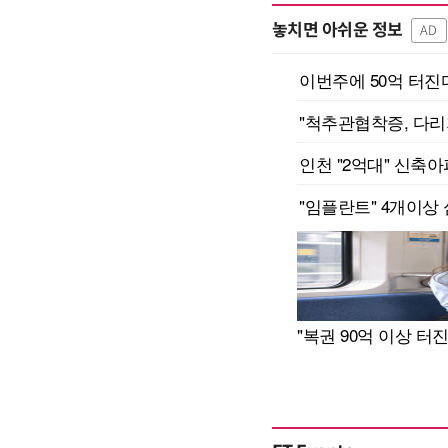
놓치면 아쉬운 정보
AD