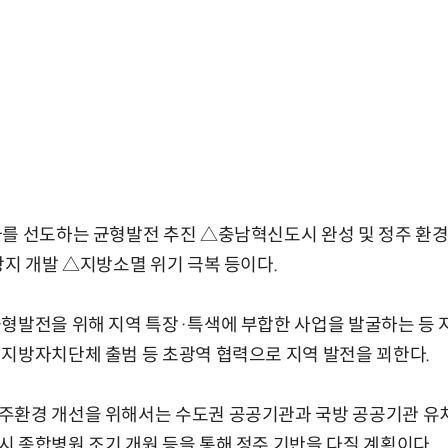
가를 선도하는 균형발전 추진 △충남혁신도시 완성 및 정주 환경
광지 개발 △지방소멸 위기 극복 등이다.
형발전을 위해 지역 특장·특색에 부합한 사업을 발굴하는 등 
지방자치단체 출범 등 초광역 협력으로 지역 발전을 꾀한다.
주환경 개선을 위해서는 수도권 공공기관과 국방 공공기관 유치
 종합병원 조기 개원 등을 통해 정주 기반을 다질 계획이다.