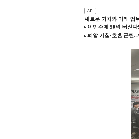
새로운 가치와 미래 업무 환경