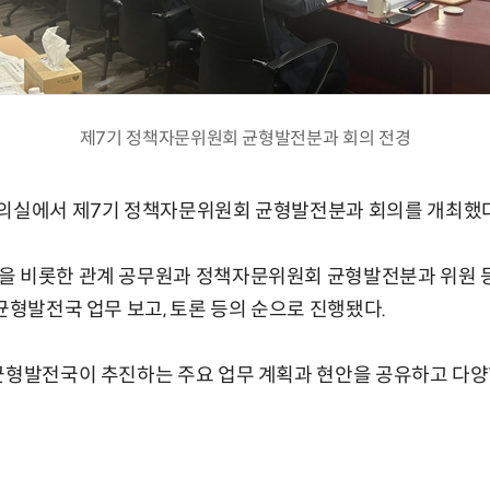
제7기 정책자문위원회 균형발전분과 회의 전경
회의실에서 제7기 정책자문위원회 균형발전분과 회의를 개최했다
 비롯한 관계 공무원과 정책자문위원회 균형발전분과 위원 등 
 균형발전국 업무 보고, 토론 등의 순으로 진행됐다.
균형발전국이 추진하는 주요 업무 계획과 현안을 공유하고 다양