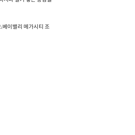
 △베이밸리 메가시티 조