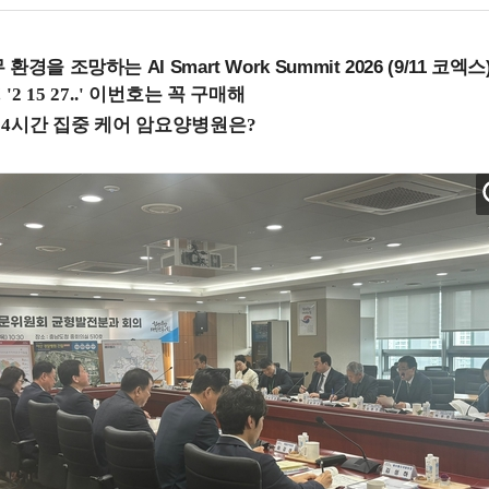
을 조망하는 AI Smart Work Summit 2026 (9/11 코엑스