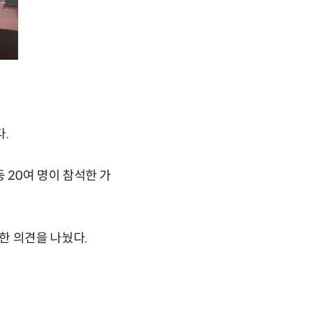
.
20여 명이 참석한 가
한 의견을 나눴다.