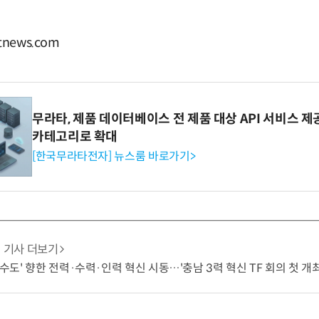
news.com
무라타, 제품 데이터베이스 전 제품 대상 API 서비스 제
카테고리로 확대
[한국무라타전자] 뉴스룸 바로가기>
기사 더보기
 수도' 향한 전력·수력·인력 혁신 시동…'충남 3력 혁신 TF 회의 첫 개