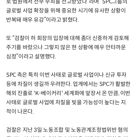
로 법원에서 전부 무죄를 선고받았다”라며 “SPC그룹의
글로벌 사업 확장을 위해 중요한 시기에 유사한 상황이
반복돼 매우 유감”이라고 밝혔다.
또 “검찰이 허 회장의 입장에 대해 좀더 신중하게 검토해
주기를 바랐으나 그렇지 않은 현 상황에 매우 안타까운
심정”이라고 설명했다.
SPC 측은 특히 이번 사태로 글로벌 사업이나 신규 투자
등에 차질이 생길까 우려한다. 업계에서는 SPC가 활발한
해외 진출로 'K-베이커리' 세계화에 앞장서 온 만큼, 이번
사태로 글로벌 사업에 차질을 빚을 가능성이 높다는 지
적이 나온다.
검찰은 지난 3일 노동조합 및 노동관계조정법위반 혐의