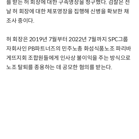
를 받는 허 회장에 대한 구속영장을 청구했다. 검찰은 전
날 허 회장에 대한 체포영장을 집행해 신병을 확보한 채
조사 중이다.
허 회장은 2019년 7월부터 2022년 7월까지 SPC그룹
자회사인 PB파트너즈의 민주노총 화섬식품노조 파리바
게뜨지회 조합원들에게 인사상 불이익을 주는 방식으로
노조 탈퇴를 종용하는 데 공모한 혐의를 받는다.