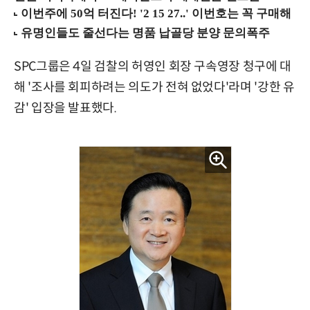
SPC그룹은 4일 검찰의 허영인 회장 구속영장 청구에 대
해 '조사를 회피하려는 의도가 전혀 없었다'라며 '강한 유
감' 입장을 발표했다.