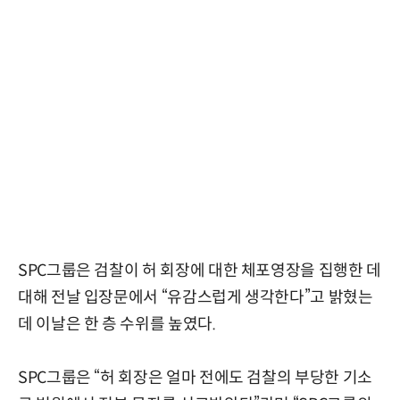
SPC그룹은 검찰이 허 회장에 대한 체포영장을 집행한 데
대해 전날 입장문에서 “유감스럽게 생각한다”고 밝혔는
데 이날은 한 층 수위를 높였다.
SPC그룹은 “허 회장은 얼마 전에도 검찰의 부당한 기소