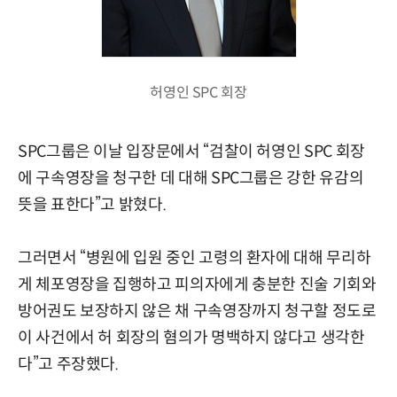
허영인 SPC 회장
SPC그룹은 이날 입장문에서 “검찰이 허영인 SPC 회장
에 구속영장을 청구한 데 대해 SPC그룹은 강한 유감의
뜻을 표한다”고 밝혔다.
그러면서 “병원에 입원 중인 고령의 환자에 대해 무리하
게 체포영장을 집행하고 피의자에게 충분한 진술 기회와
방어권도 보장하지 않은 채 구속영장까지 청구할 정도로
이 사건에서 허 회장의 혐의가 명백하지 않다고 생각한
다”고 주장했다.