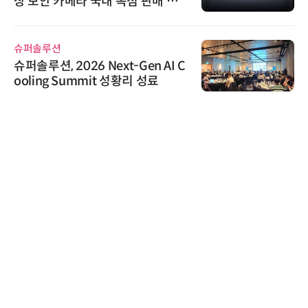
상 보안 카메라 국내 독점 판매 파
트너십 체결
슈퍼솔루션
슈퍼솔루션, 2026 Next-Gen AI C
ooling Summit 성황리 성료