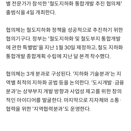
별 전문가가 참석한 '철도지하화 통합개발 추진 협의체'
출범식을 4일 개최한다.
협의체는 철도지하화 정책을 성공적으로 추진하기 위한
협의기구다. 정부는 '철도지하화 및 철도부지 통합개발
에 관한 특별법'을 지난 1월 30일 제정하고, 철도 지하화
통합개발 종합계획 수립에 지난 달 본격 착수했다.
협의체는 3개 분과로 구성된다. '지하화 기술분과'는 지
역별 최적의 지하화 공법 등을 논의한다. '도시개발·금융
분과'는 상부부지 개발 방향과 사업성 제고를 위한 창의
적인 아이디어를 발굴한다. 마지막으로 지자체와 소통·
협력을 위한 '지역협력분과'도 운영한다.