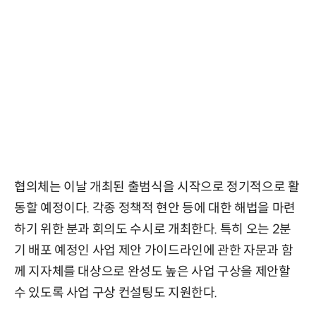
협의체는 이날 개최된 출범식을 시작으로 정기적으로 활
동할 예정이다. 각종 정책적 현안 등에 대한 해법을 마련
하기 위한 분과 회의도 수시로 개최한다. 특히 오는 2분
기 배포 예정인 사업 제안 가이드라인에 관한 자문과 함
께 지자체를 대상으로 완성도 높은 사업 구상을 제안할
수 있도록 사업 구상 컨설팅도 지원한다.