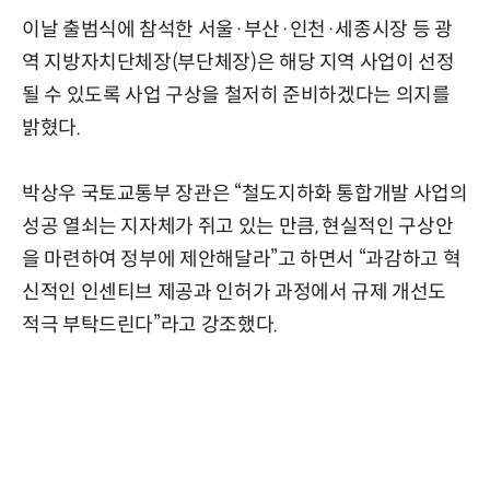
이날 출범식에 참석한 서울·부산·인천·세종시장 등 광
역 지방자치단체장(부단체장)은 해당 지역 사업이 선정
될 수 있도록 사업 구상을 철저히 준비하겠다는 의지를
밝혔다.
박상우 국토교통부 장관은 “철도지하화 통합개발 사업의
성공 열쇠는 지자체가 쥐고 있는 만큼, 현실적인 구상안
을 마련하여 정부에 제안해달라”고 하면서 “과감하고 혁
신적인 인센티브 제공과 인허가 과정에서 규제 개선도
적극 부탁드린다”라고 강조했다.