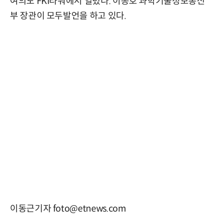
여의도 FKI타워에서 열렸다. 이종호 과학기술정보통신
부 장관이 모두발언을 하고 있다.
이동근기자 foto@etnews.com