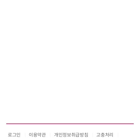
로그인
이용약관
개인정보취급방침
고충처리