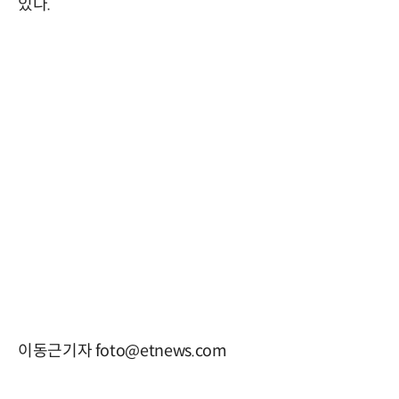
있다.
이동근기자 foto@etnews.com