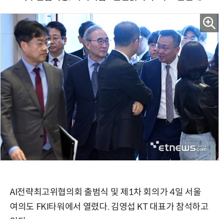
AI전략최고위협의회 출범식 및 제1차 회의가 4일 서울
여의도 FKI타워에서 열렸다. 김영섭 KT 대표가 참석하고