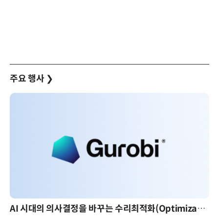
주요 행사
❯
AI 시대의 의사결정을 바꾸는 수리최적화(Optimization): 실제 산업 적용 사례와 활용 전략