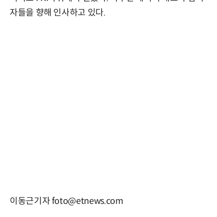
자들을 향해 인사하고 있다.
이동근기자 foto@etnews.com