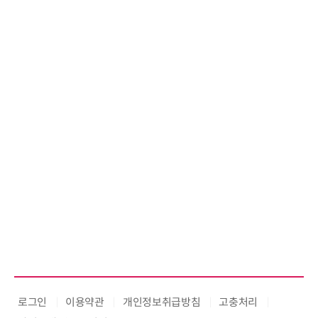
로그인
이용약관
개인정보취급방침
고충처리