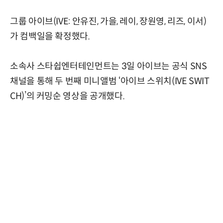
그룹 아이브(IVE: 안유진, 가을, 레이, 장원영, 리즈, 이서)
가 컴백일을 확정했다.
소속사 스타쉽엔터테인먼트는 3일 아이브는 공식 SNS
채널을 통해 두 번째 미니앨범 ‘아이브 스위치(IVE SWIT
CH)’의 커밍순 영상을 공개했다.