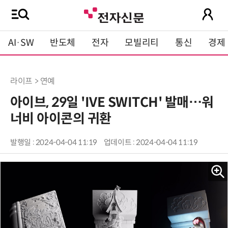
AI·SW
반도체
전자
모빌리티
통신
경제
라이프 > 연예
아이브, 29일 'IVE SWITCH' 발매…워
너비 아이콘의 귀환
발행일 : 2024-04-04 11:19
업데이트 : 2024-04-04 11:19