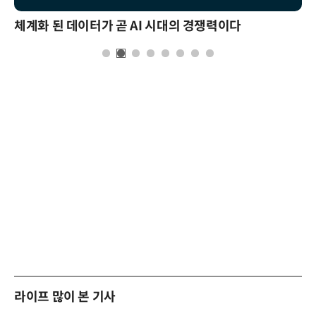
체계화 된 데이터가 곧 AI 시대의 경쟁력이다
라이프 많이 본 기사