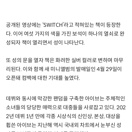
공개된 영상에는 ‘SWITCH’라고 적혀있는 책이 등장한
다. 이어 여섯 가지의 색을 가진 보석이 하나의 열쇠로 완
성되자 책이 열리면서 성이 나타난다.
또 성의 문을 열자 책은 화려한 실버 컬러로 변하며 마무
리된다. 이와 함께 새 미니앨범의 발매일인 4월 29일이
오픈돼 컴백에 대한 기대를 높였다.
데뷔와 동시에 막강한 팬덤을 구축한 아이브는 주체적인
소녀들의 당당한 매력으로 대중들을 사로잡고 있다. 202
2년 데뷔 1년 만에 각종 시상식의 신인상, 본상, 대상을
휩쓴 아이브는 지난해 역시 국내외 차트에서 눈부신 성