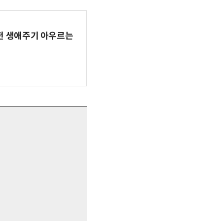
AI 전 생애주기 아우르는