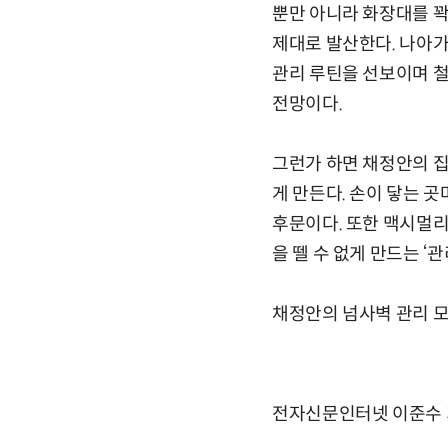
뿐만 아니라 화장대를 꽉
제대로 발산한다. 나아
관리 루틴을 선보이며 
전망이다.
그런가 하면 채정안의 집
게 만든다. 손이 닿는 
후문이다. 또한 맥시멀리
을 뗄 수 없게 만드는 
채정안의 넘사벽 관리 모먼
전자신문인터넷 이준수 기자 