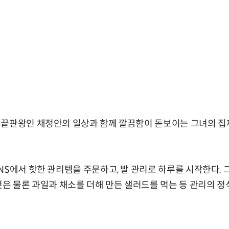
 끝판왕인 채정안의 일상과 함께 깔끔함이 돋보이는 그녀의 집
NS에서 핫한 관리템을 주문하고, 발 관리로 하루를 시작한다. 
것은 물론 과일과 채소를 더해 만든 샐러드를 먹는 등 관리의 정