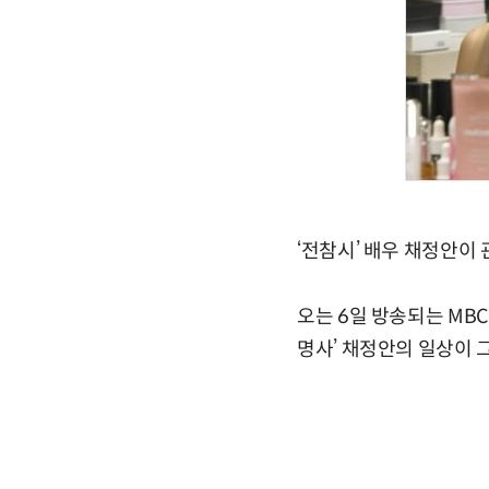
‘전참시’ 배우 채정안이
오는 6일 방송되는 MBC
명사’ 채정안의 일상이 