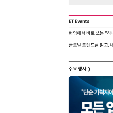
ET Events
현업에서 바로 쓰는 "하
글로벌 트렌드를 읽고, 내
주요 행사
❯