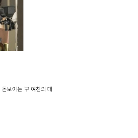
 돋보이는 ‘구 여친의 대