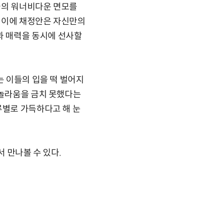
들의 워너비다운 면모를
 이에 채정안은 자신만의
과 매력을 동시에 선사할
는 이들의 입을 떡 벌어지
 놀라움을 금치 못했다는
류별로 가득하다고 해 눈
서 만나볼 수 있다.