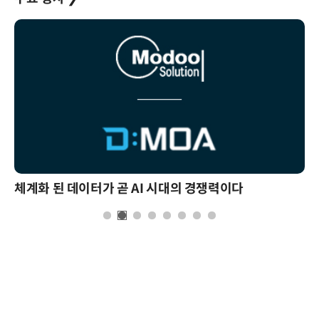
체계화 된 데이터가 곧 AI 시대의 경쟁력이다