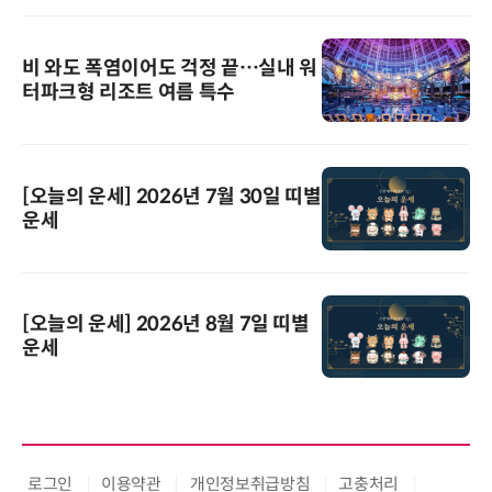
비 와도 폭염이어도 걱정 끝…실내 워
터파크형 리조트 여름 특수
[오늘의 운세] 2026년 7월 30일 띠별
운세
[오늘의 운세] 2026년 8월 7일 띠별
운세
로그인
이용약관
개인정보취급방침
고충처리