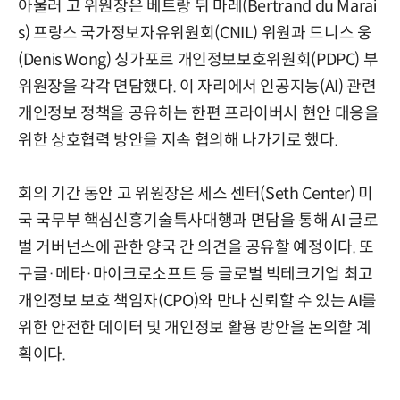
아울러 고 위원장은 베트랑 뒤 마레(Bertrand du Marai
s) 프랑스 국가정보자유위원회(CNIL) 위원과 드니스 웅
(Denis Wong) 싱가포르 개인정보보호위원회(PDPC) 부
위원장을 각각 면담했다. 이 자리에서 인공지능(AI) 관련
개인정보 정책을 공유하는 한편 프라이버시 현안 대응을
위한 상호협력 방안을 지속 협의해 나가기로 했다.
회의 기간 동안 고 위원장은 세스 센터(Seth Center) 미
국 국무부 핵심신흥기술특사대행과 면담을 통해 AI 글로
벌 거버넌스에 관한 양국 간 의견을 공유할 예정이다. 또
구글·메타·마이크로소프트 등 글로벌 빅테크기업 최고
개인정보 보호 책임자(CPO)와 만나 신뢰할 수 있는 AI를
위한 안전한 데이터 및 개인정보 활용 방안을 논의할 계
획이다.