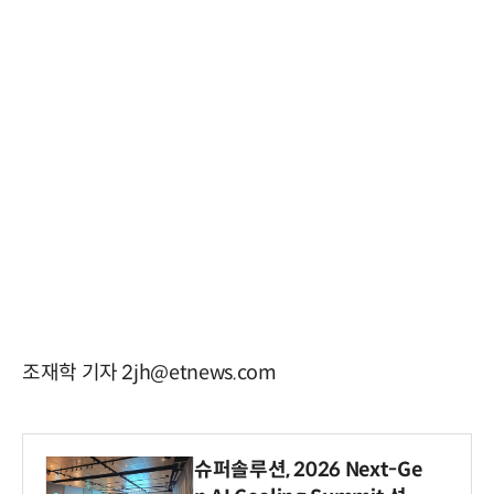
조재학 기자 2jh@etnews.com
슈퍼솔루션, 2026 Next-Ge