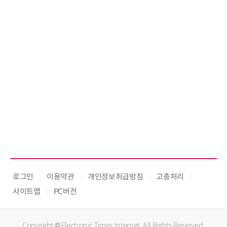
로그인
이용약관
개인정보취급방침
고충처리
사이트맵
PC버전
Copyright © Electronic Times Internet. All Rights Reserved.