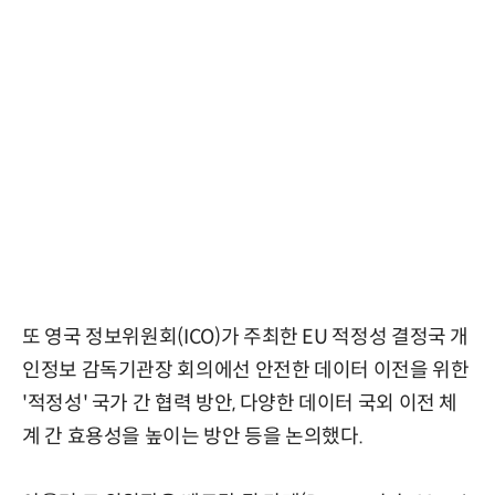
또 영국 정보위원회(ICO)가 주최한 EU 적정성 결정국 개
인정보 감독기관장 회의에선 안전한 데이터 이전을 위한
'적정성' 국가 간 협력 방안, 다양한 데이터 국외 이전 체
계 간 효용성을 높이는 방안 등을 논의했다.