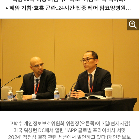
고학수 개인정보보호위원회 위원장(오른쪽)이 3일(현지시간)
미국 워싱턴 DC에서 열린 'IAPP 글로벌 프라이버시 서밋
2024' 적정성 결정 관련 세션에서 발언하고 있다.(개인정보보