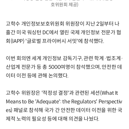
호위원회 제공)
고학수 개인정보보호위원회 위원장이 지난 2일부터 나
흘간 미국 워싱턴 DC에서 열린 국제 개인정보 전문가 협
회(IAPP) '글로벌 프라이버시 서밋'에 참석했다.
이번 회의엔 세계 개인정보 감독기구, 관련 학계·법조계·
산업계 전문가 등 총 5000여명이 참석했으며, 안전한 데
이터 이전 등에 관해 논의했다.
고학수 위원장은 '적정성 결정'과 관련된 세션(What It
Means to Be 'Adequate': the Regulators' Perspectiv
es) 패널로 참석해 국가 간 안전한 데이터 이전을 위한 국
제적 노력의 필요성 등에 대해 의견을 나눴다.