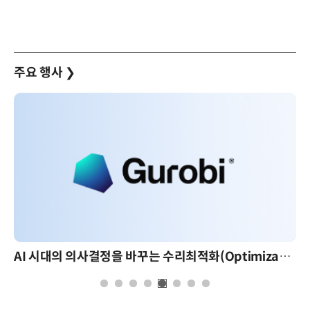
주요 행사
❯
AI 시대의 의사결정을 바꾸는 수리최적화(Optimization): 실제 산업 적용 사례와 활용 전략