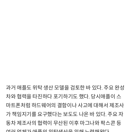
과거 애플도 위탁 생산 모델을 검토한 바 있다. 주요 완성
차와 협력을 타진하다 포기하기도 했다. 당시애플이 스
마트폰처럼 하드웨어의 결함이나 사고에 대해서 제조사
가 책임지기를 요구했다는 보도도 나온 바 있다. 주요 자
동차 제조사의 협력이 무산된 이후 마그나와 팍스콘 등