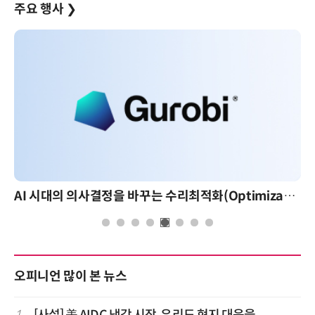
주요 행사
❯
AI 시대의 의사결정을 바꾸는 수리최적화(Optimization): 실제 산업 적용 사례와 활용 전략
오피니언 많이 본 뉴스