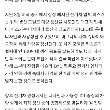
여러 업체가 애플의 위탁생산을 위해 노력해왔다.
지난 3월 미국 증시에서 상장 폐지된 전기차 업체 피스커
는 위탁 생산 모델로 대량 생산을 시도했던 대표적 업체
다. 피스커는 디자이너 출신의 최고경영자(CEO)를 통해
디자인과 사용성을 추구했으며, 마그나의 자체 슈타이어
공장을 통해 차량을 생산했다. 또 차기 모델은 팍스콘과
협력해 연 100만대 생산 목표를 발표하기도 했다. 하지
만 피스커는 판매 부진에 빠져 결국 파산에 이르렀다. 지
난해 초부터 진행된 테슬라, BYD 등 주요 전기차 업체의
가격 인하 경쟁 속에서 가격의 한계와 위탁 생산 한계를
넘지 못한 것으로 분석된다.
향후 전기차 경쟁에서는 디자인과 사용성, ICT 중심의 차
량 설계와 최적 생산 등이 종합적으로 맞물리게 될 전망