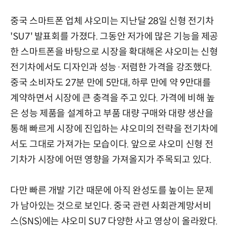
중국 스마트폰 업체 샤오미는 지난달 28일 신형 전기차
'SU7' 발표회를 가졌다. 그동안 저가에 많은 기능을 제공
한 스마트폰을 바탕으로 시장을 확대해온 샤오미는 신형
전기차에서도 디자인과 성능·저렴한 가격을 강조했다.
중국 소비자도 27분 만에 5만대, 하루 만에 약 9만대를
계약하면서 시장에 큰 충격을 주고 있다. 가격에 비해 높
은 성능 제품을 설계하고 부품 대량 구매와 대량 생산을
통해 빠르게 시장에 진입하는 샤오미의 전략을 전기차에
서도 그대로 가져가는 모습이다. 앞으로 샤오미 신형 전
기차가 시장에 어떤 영향을 가져올지가 주목되고 있다.
다만 빠른 개발 기간 때문에 아직 완성도를 높이는 문제
가 남아있는 것으로 보인다. 중국 관련 사회관계망서비
스(SNS)에는 샤오미 SU7 다양한 사고 영상이 올라왔다.