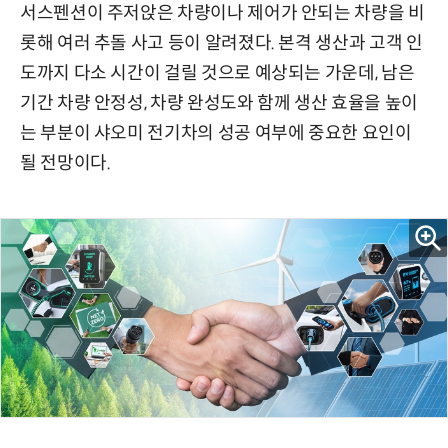
서스펜션이 주저앉은 차량이나 제어가 안되는 차량을 비
롯해 여러 추돌 사고 등이 알려졌다. 본격 생산과 고객 인
도까지 다소 시간이 걸릴 것으로 예상되는 가운데, 남은
기간 차량 안정성, 차량 완성도와 함께 생산 효율을 높이
는 부분이 샤오미 전기차의 성공 여부에 중요한 요인이
될 전망이다.