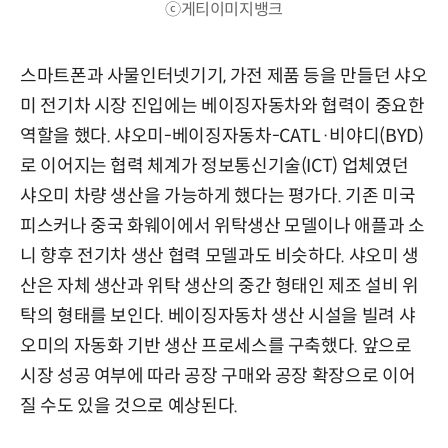
ⓒ게티이미지뱅크
스마트폰과 사물인터넷기기, 가전 제품 등을 만들던 샤오
미 전기차 시장 진입에는 베이징자동차와 협력이 중요한
역할을 했다. 샤오미-베이징자동차-CATL·비야디(BYD)
로 이어지는 협력 체계가 정보통신기술(ICT) 업체였던
샤오미 차량 생산을 가능하게 했다는 평가다. 기존 미국
피스커나 중국 화웨이에서 위탁생산 모델이나 애플과 소
니 향후 전기차 생산 협력 모델과도 비슷하다. 샤오미 생
산은 자체 생산과 위탁 생산의 중간 형태인 제조 설비 위
탁의 형태를 보인다. 베이징자동차 생산 시설을 빌려 샤
오미의 자동화 기반 생산 프로세스를 구축했다. 앞으로
시장 성공 여부에 따라 공장 구매와 공장 확장으로 이어
질 수도 있을 것으로 예상된다.