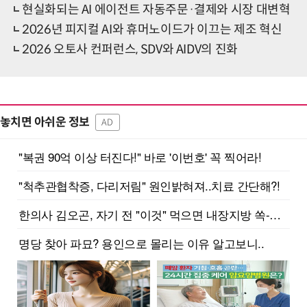
현실화되는 AI 에이전트 자동주문·결제와 시장 대변혁
2026년 피지컬 AI와 휴머노이드가 이끄는 제조 혁신
2026 오토사 컨퍼런스, SDV와 AIDV의 진화
놓치면 아쉬운 정보
AD