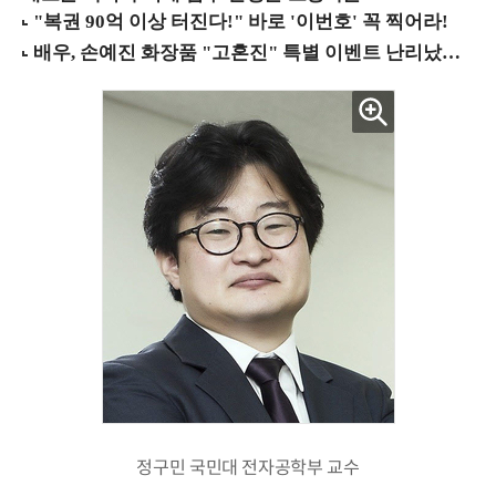
정구민 국민대 전자공학부 교수