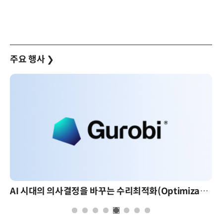
주요 행사
❯
AI 시대의 의사결정을 바꾸는 수리최적화(Optimization): 실제 산업 적용 사례와 활용 전략