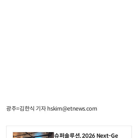
광주=김한식 기자 hskim@etnews.com
슈퍼솔루션, 2026 Next-Ge