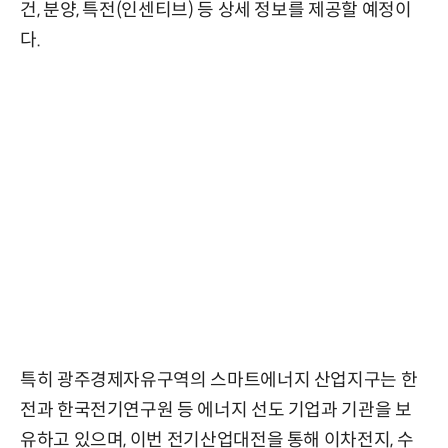
건, 분양, 특전(인센티브) 등 상세 정보를 제공할 예정이
다.
특히 광주경제자유구역의 스마트에너지 산업지구는 한
전과 한국전기연구원 등 에너지 선도 기업과 기관을 보
유하고 있으며, 이번 전기산업대전을 통해 이차전지, 수