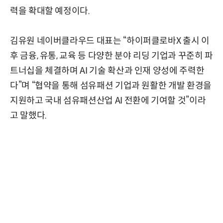
력을 확대할 예정이다.
김유원 네이버클라우드 대표는 “하이퍼클로바X 출시 이
후 금융, 유통, 교육 등 다양한 분야 리딩 기업과 꾸준히 파
트너십을 체결하며 AI 기술 확산과 인재 양성에 주력한
다”며 “협약을 통해 섬유패션 기업과 원활한 개발 환경을
지원하고 국내 섬유패션산업 AI 전환에 기여할 것”이라
고 말했다.