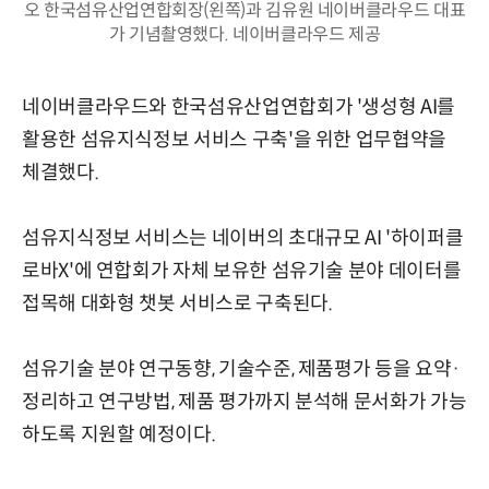
오 한국섬유산업연합회장(왼쪽)과 김유원 네이버클라우드 대표
가 기념촬영했다. 네이버클라우드 제공
네이버클라우드와 한국섬유산업연합회가 '생성형 AI를
활용한 섬유지식정보 서비스 구축'을 위한 업무협약을
체결했다.
섬유지식정보 서비스는 네이버의 초대규모 AI '하이퍼클
로바X'에 연합회가 자체 보유한 섬유기술 분야 데이터를
접목해 대화형 챗봇 서비스로 구축된다.
섬유기술 분야 연구동향, 기술수준, 제품평가 등을 요약·
정리하고 연구방법, 제품 평가까지 분석해 문서화가 가능
하도록 지원할 예정이다.