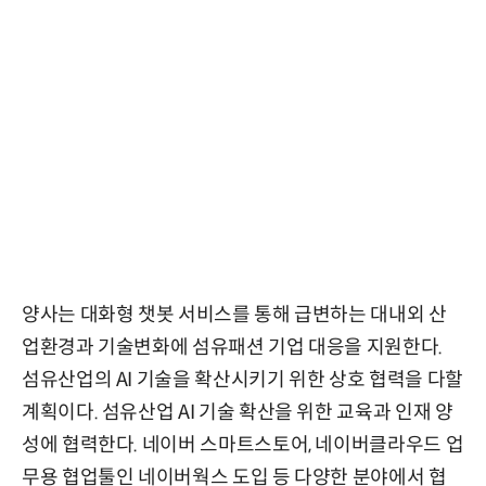
양사는 대화형 챗봇 서비스를 통해 급변하는 대내외 산
업환경과 기술변화에 섬유패션 기업 대응을 지원한다.
섬유산업의 AI 기술을 확산시키기 위한 상호 협력을 다할
계획이다. 섬유산업 AI 기술 확산을 위한 교육과 인재 양
성에 협력한다. 네이버 스마트스토어, 네이버클라우드 업
무용 협업툴인 네이버웍스 도입 등 다양한 분야에서 협