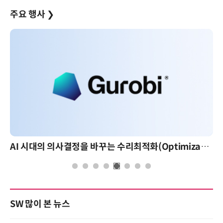
주요 행사
❯
AI 시대의 의사결정을 바꾸는 수리최적화(Optimization): 실제 산업 적용 사례와 활용 전략
SW 많이 본 뉴스