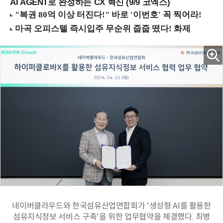
AI AGENT로 완성하는 CX 혁신 (9/9 코엑스)
네이버클라우드와 한국섬유산업연합회가 '생성형 AI를 활용한
섬유지식정보 서비스 구축'을 위한 업무협약을 체결했다. 최병