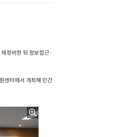
, 재정비한 뒤 정보접근·
지원센터에서 개최해 민간