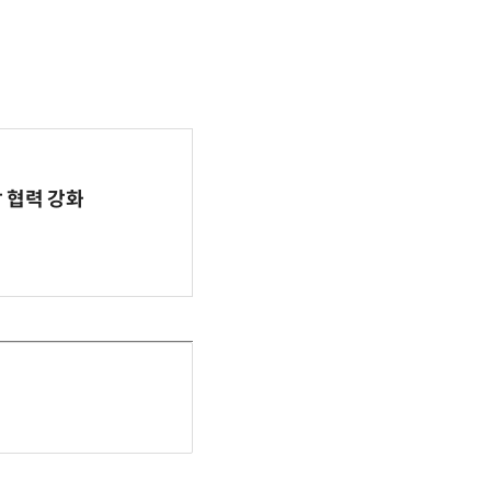
 협력 강화