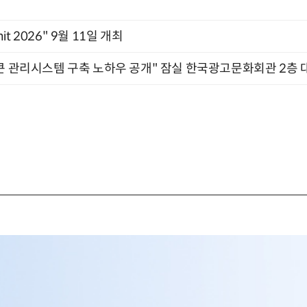
mit 2026" 9월 11일 개최
큰 관리시스템 구축 노하우 공개" 잠실 한국광고문화회관 2층 대회