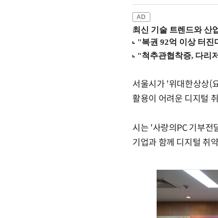
최신 기술 트렌드와 산업별
서울시가 '위대한상상(요
활용이 어려운 디지털 
시는 '사랑의PC 기부전
기업과 함께 디지털 취