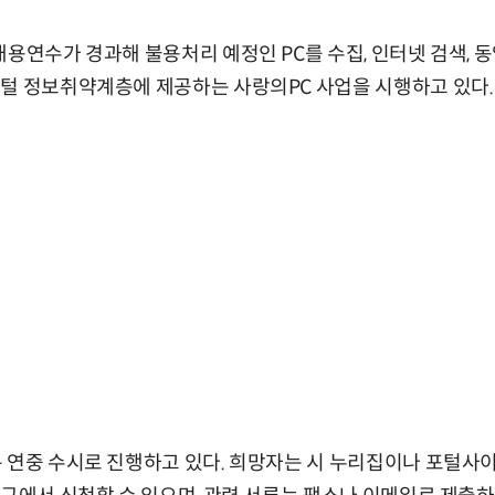
내용연수가 경과해 불용처리 예정인 PC를 수집, 인터넷 검색, 
털 정보취약계층에 제공하는 사랑의PC 사업을 시행하고 있다.
 연중 수시로 진행하고 있다. 희망자는 시 누리집이나 포털사