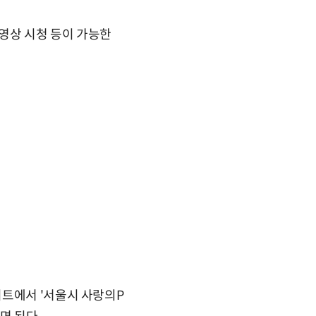
동영상 시청 등이 가능한
이트에서 '서울시 사랑의P