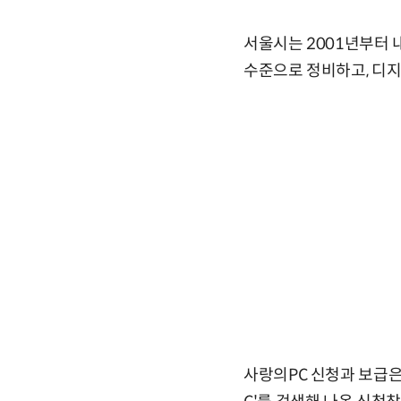
서울시는 2001년부터 
수준으로 정비하고, 디지
사랑의PC 신청과 보급은