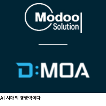
 AI 시대의 경쟁력이다