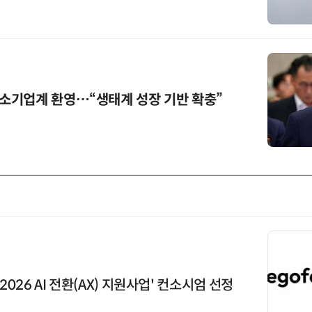
소기업계 환영…“생태계 성장 기반 확충”
2026 AI 전환(AX) 지원사업' 컨소시엄 선정