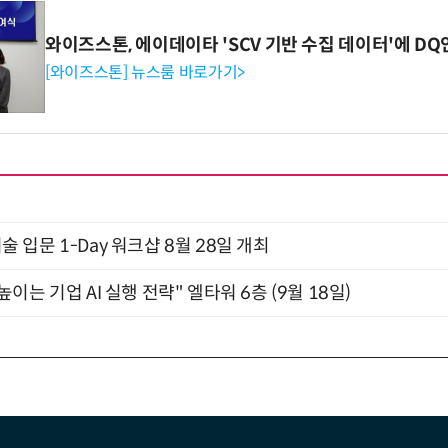
와이즈스톤, 에이데이타 'SCV 기반 수집 데이터'에 DQ
[와이즈스톤] 뉴스룸 바로가기>
입문 1-Day 워크샵 8월 28일 개최
과 높이는 기업 AI 실행 전략" 엘타워 6층 (9월 18일)