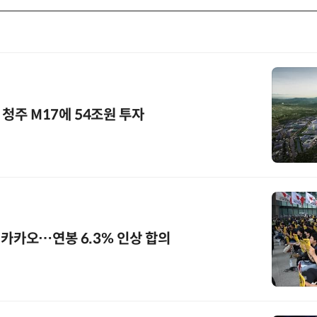
·청주 M17에 54조원 투자
 카카오…연봉 6.3% 인상 합의