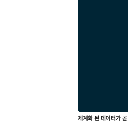
응까지
체계화 된 데이터가 곧