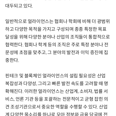
대두되고 있다.
일반적으로 얼라이언스는 협회나 학회에 비해 더 광범위
하고 다양한 목적을 가지고 구성되며 종종 특정한 목표
달성을 위해 다양한 분야나 산업의 조직들이 통합적으로
협력한다. 협회나 학계 등의 조직은 주로 특정 분야나 전
문성에 초점을 맞추고, 그 분야의 발전과 이익 증진에 집
중한다.
핀테크 및 블록체인 얼라이언스의 설립 필요성은 산업
복잡성과 다양성, 그리고 빠른 발전 속도를 고려할 때 명
확해진다. 이러한 얼라이언스는 산업계, 소비자, 법률 서
비스, 언론 기관 등을 포괄하는 전문적이고 균형 잡힌 의
견 조성기관으로서 중요한 역할을 수행할 수 있다. 산업
계 다양한 목소리를 하나로 모아 정부와 금융 당국에 전