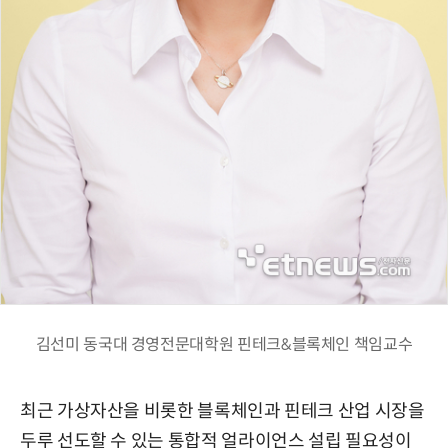
김선미 동국대 경영전문대학원 핀테크&블록체인 책임교수
최근 가상자산을 비롯한 블록체인과 핀테크 산업 시장을
두루 선도할 수 있는 통합적 얼라이언스 설립 필요성이