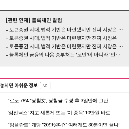
[관련 연재]
블록체인 칼럼
토큰증권 시대, 법적 기반은 마련됐지만 진짜 시장은 이제부터다〈하〉
토큰증권 시대, 법적 기반은 마련됐지만 진짜 시장은 이제부터다〈중〉
토큰증권 시대, 법적 기반은 마련됐지만 진짜 시장은 이제부터다〈상〉
블록체인 금융의 다음 승부처는 '코인'이 아니라 '인프라'다〈하〉
놓치면 아쉬운 정보
AD