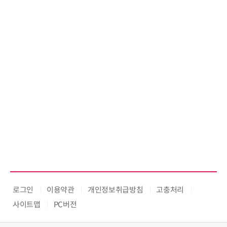
로그인
이용약관
개인정보취급방침
고충처리
사이트맵
PC버전