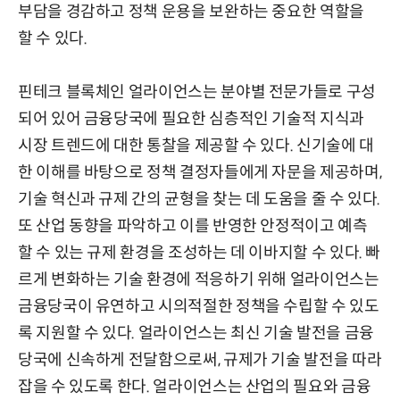
부담을 경감하고 정책 운용을 보완하는 중요한 역할을
할 수 있다.
핀테크 블록체인 얼라이언스는 분야별 전문가들로 구성
되어 있어 금융당국에 필요한 심층적인 기술적 지식과
시장 트렌드에 대한 통찰을 제공할 수 있다. 신기술에 대
한 이해를 바탕으로 정책 결정자들에게 자문을 제공하며,
기술 혁신과 규제 간의 균형을 찾는 데 도움을 줄 수 있다.
또 산업 동향을 파악하고 이를 반영한 안정적이고 예측
할 수 있는 규제 환경을 조성하는 데 이바지할 수 있다. 빠
르게 변화하는 기술 환경에 적응하기 위해 얼라이언스는
금융당국이 유연하고 시의적절한 정책을 수립할 수 있도
록 지원할 수 있다. 얼라이언스는 최신 기술 발전을 금융
당국에 신속하게 전달함으로써, 규제가 기술 발전을 따라
잡을 수 있도록 한다. 얼라이언스는 산업의 필요와 금융