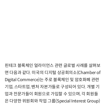
핀테크 블록체인 얼라이언스 관련 글로벌 사례를 살펴보
면 다음과 같다. 미국의 디지털 상공회의소(Chamber of
Digital Commerce)는 주로 블록체인 및 암호화폐 관련
기업, 스타트업, 벤처 자본가들로 구성되어 있다. 개별 기
업과 전문가들이 회원으로 가입할 수 있으며, 각 회원들
은 다양한 위원회와 작업 그룹(Special Interest Group)