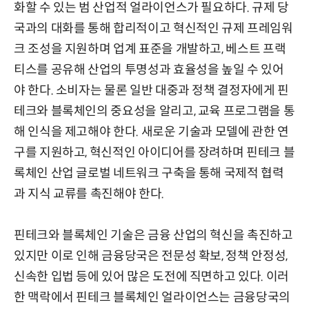
화할 수 있는 범 산업적 얼라이언스가 필요하다. 규제 당
국과의 대화를 통해 합리적이고 혁신적인 규제 프레임워
크 조성을 지원하며 업계 표준을 개발하고, 베스트 프랙
티스를 공유해 산업의 투명성과 효율성을 높일 수 있어
야 한다. 소비자는 물론 일반 대중과 정책 결정자에게 핀
테크와 블록체인의 중요성을 알리고, 교육 프로그램을 통
해 인식을 제고해야 한다. 새로운 기술과 모델에 관한 연
구를 지원하고, 혁신적인 아이디어를 장려하며 핀테크 블
록체인 산업 글로벌 네트워크 구축을 통해 국제적 협력
과 지식 교류를 촉진해야 한다.
핀테크와 블록체인 기술은 금융 산업의 혁신을 촉진하고
있지만 이로 인해 금융당국은 전문성 확보, 정책 안정성,
신속한 입법 등에 있어 많은 도전에 직면하고 있다. 이러
한 맥락에서 핀테크 블록체인 얼라이언스는 금융당국의