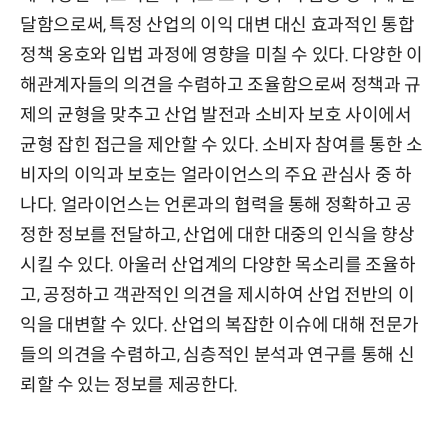
달함으로써, 특정 산업의 이익 대변 대신 효과적인 통합
정책 옹호와 입법 과정에 영향을 미칠 수 있다. 다양한 이
해관계자들의 의견을 수렴하고 조율함으로써 정책과 규
제의 균형을 맞추고 산업 발전과 소비자 보호 사이에서
균형 잡힌 접근을 제안할 수 있다. 소비자 참여를 통한 소
비자의 이익과 보호는 얼라이언스의 주요 관심사 중 하
나다. 얼라이언스는 언론과의 협력을 통해 정확하고 공
정한 정보를 전달하고, 산업에 대한 대중의 인식을 향상
시킬 수 있다. 아울러 산업계의 다양한 목소리를 조율하
고, 공정하고 객관적인 의견을 제시하여 산업 전반의 이
익을 대변할 수 있다. 산업의 복잡한 이슈에 대해 전문가
들의 의견을 수렴하고, 심층적인 분석과 연구를 통해 신
뢰할 수 있는 정보를 제공한다.