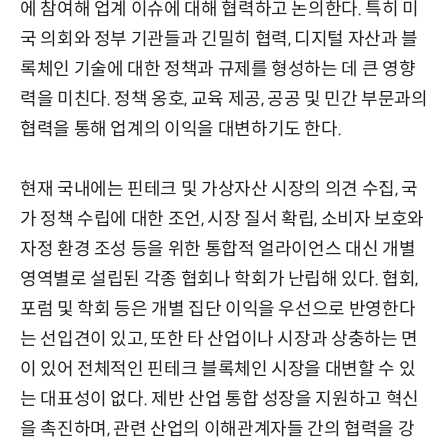
에 참여해 업계 이슈에 대해 협력하고 논의한다. 특히 미
국 의회와 정부 기관들과 긴밀히 협력, 디지털 자산과 블
록체인 기술에 대한 정책과 규제를 형성하는 데 큰 영향
력을 미친다. 정책 옹호, 교육 제공, 공공 및 민간 부문과의
협력을 통해 업계의 이익을 대변하기도 한다.
현재 국내에는 핀테크 및 가상자산 시장의 의견 수집, 국
가 정책 수립에 대한 조언, 시장 질서 확립, 소비자 보호와
자정 환경 조성 등을 위한 통합적 얼라이언스 대신 개별
영역별로 설립된 각종 협회나 학회가 난립해 있다. 협회,
포럼 및 학회 등은 개별 집단 이익을 우선으로 반영한다
는 선입견이 있고, 또한 타 산업이나 시장과 상충하는 면
이 있어 전체적인 핀테크 블록체인 시장을 대변할 수 있
는 대표성이 없다. 제반 산업 통합 성장을 지원하고 혁신
을 촉진하며, 관련 산업의 이해관계자들 간의 협력을 강