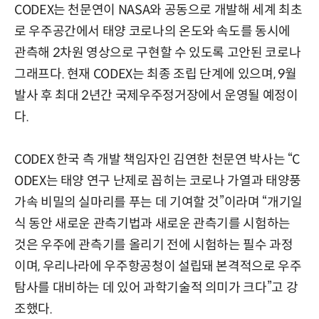
CODEX는 천문연이 NASA와 공동으로 개발해 세계 최초
로 우주공간에서 태양 코로나의 온도와 속도를 동시에
관측해 2차원 영상으로 구현할 수 있도록 고안된 코로나
그래프다. 현재 CODEX는 최종 조립 단계에 있으며, 9월
발사 후 최대 2년간 국제우주정거장에서 운영될 예정이
다.
CODEX 한국 측 개발 책임자인 김연한 천문연 박사는 “C
ODEX는 태양 연구 난제로 꼽히는 코로나 가열과 태양풍
가속 비밀의 실마리를 푸는 데 기여할 것”이라며 “개기일
식 동안 새로운 관측기법과 새로운 관측기를 시험하는
것은 우주에 관측기를 올리기 전에 시험하는 필수 과정
이며, 우리나라에 우주항공청이 설립돼 본격적으로 우주
탐사를 대비하는 데 있어 과학기술적 의미가 크다”고 강
조했다.