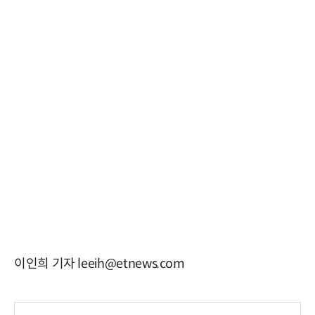
이인희 기자 leeih@etnews.com