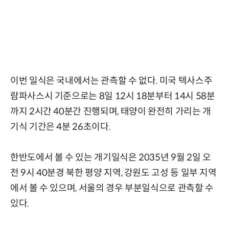
이번 일식은 국내에서는 관측할 수 없다. 미국 텍사스주
람파사스시 기준으로는 8일 12시 18분부터 14시 58분
까지 2시간 40분간 진행되며, 태양이 완전히 가리는 개
기식 기간은 4분 26초이다.
한반도에서 볼 수 있는 개기일식은 2035년 9월 2일 오
전 9시 40분경 북한 평양 지역, 강원도 고성 등 일부 지역
에서 볼 수 있으며, 서울의 경우 부분일식으로 관측할 수
있다.