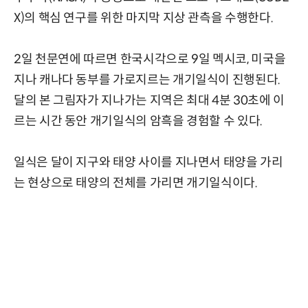
X)의 핵심 연구를 위한 마지막 지상 관측을 수행한다.
2일 천문연에 따르면 한국시각으로 9일 멕시코, 미국을
지나 캐나다 동부를 가로지르는 개기일식이 진행된다.
달의 본 그림자가 지나가는 지역은 최대 4분 30초에 이
르는 시간 동안 개기일식의 암흑을 경험할 수 있다.
일식은 달이 지구와 태양 사이를 지나면서 태양을 가리
는 현상으로 태양의 전체를 가리면 개기일식이다.