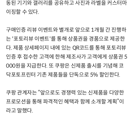
동된 기기와 갤러리를 공유하고 사진과 라벨을 커스터마
이징할 수 있다.
구매인증 리뷰 이벤트와 별개로 앞으로 1개월 간 진행하
는 '포토리뷰 이벤트'를 통해 상품권을 경품으로 제공한
다. 제품 상세페이지 내에 있는 QR코드를 통해 포토리뷰
인증 후 접수한 고객에 한해 제조사가 고객에게 상품권 5
000원을 지급한다. 또 쿠팡은 신제품 출시를 기념해 코
닥포토프린터 기존 제품들을 단독으로 5% 할인한다.
쿠팡 관계자는 “앞으로도 경쟁력 있는 신제품을 다양한
프로모션을 통해 파격적인 혜택과 함께 소개할 계획”이
라고 말했다.