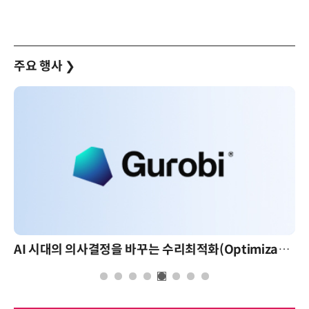
주요 행사
❯
AI 시대의 의사결정을 바꾸는 수리최적화(Optimization): 실제 산업 적용 사례와 활용 전략
AI 핀옵스 실전 세미나: 폭증하는 AI 토큰 