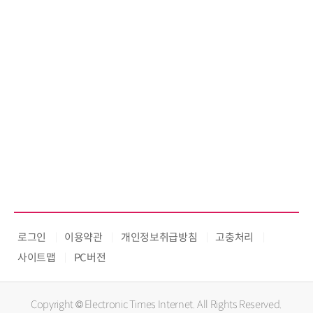
로그인
이용약관
개인정보취급방침
고충처리
사이트맵
PC버전
Copyright © Electronic Times Internet. All Rights Reserved.