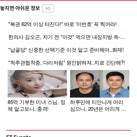
놓치면 아쉬운 정보
AD