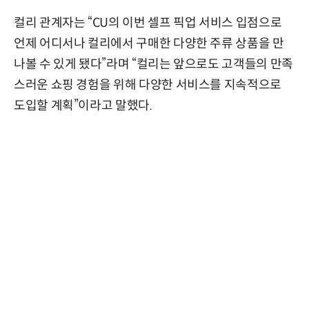
컬리 관계자는 “CU의 이번 셀프 픽업 서비스 입점으로
언제 어디서나 컬리에서 구매한 다양한 주류 상품을 만
나볼 수 있게 됐다”라며 “컬리는 앞으로도 고객들의 만족
스러운 쇼핑 경험을 위해 다양한 서비스를 지속적으로
도입할 계획”이라고 말했다.