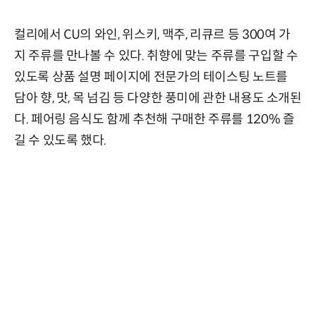
컬리에서 CU의 와인, 위스키, 맥주, 리큐르 등 300여 가
지 주류를 만나볼 수 있다. 취향에 맞는 주류를 구입할 수
있도록 상품 설명 페이지에 전문가의 테이스팅 노트를
담아 향, 맛, 목 넘김 등 다양한 풍미에 관한 내용도 소개된
다. 페어링 음식도 함께 추천해 구매한 주류를 120% 즐
길 수 있도록 했다.