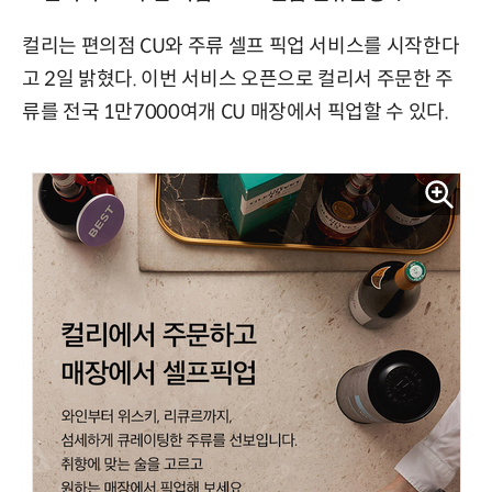
컬리는 편의점 CU와 주류 셀프 픽업 서비스를 시작한다
고 2일 밝혔다. 이번 서비스 오픈으로 컬리서 주문한 주
류를 전국 1만7000여개 CU 매장에서 픽업할 수 있다.