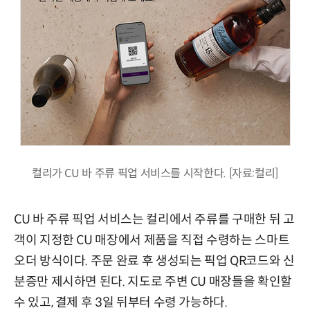
컬리가 CU 바 주류 픽업 서비스를 시작한다. [자료:컬리]
CU 바 주류 픽업 서비스는 컬리에서 주류를 구매한 뒤 고
객이 지정한 CU 매장에서 제품을 직접 수령하는 스마트
오더 방식이다. 주문 완료 후 생성되는 픽업 QR코드와 신
분증만 제시하면 된다. 지도로 주변 CU 매장들을 확인할
수 있고, 결제 후 3일 뒤부터 수령 가능하다.