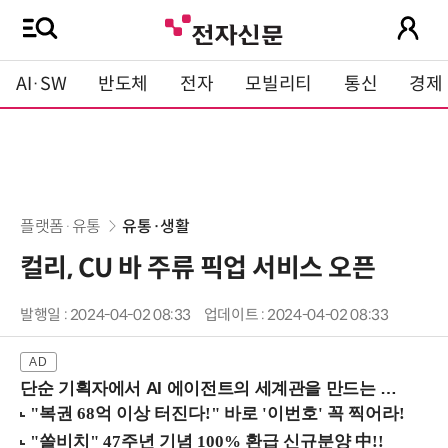
AI·SW
반도체
전자
모빌리티
통신
경제
플랫폼·유통
유통·생활
컬리, CU 바 주류 픽업 서비스 오픈
발행일 : 2024-04-02 08:33
업데이트 : 2024-04-02 08:33
단순 기획자에서 AI 에이전트의 세계관을 만드는 지식 설계자로.. (8/20 강남역)