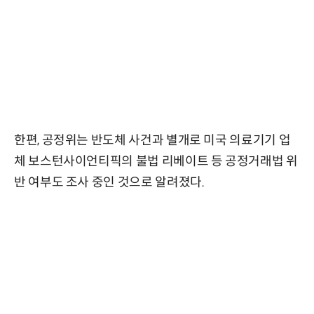
한편, 공정위는 반도체 사건과 별개로 미국 의료기기 업
체 보스턴사이언티픽의 불법 리베이트 등 공정거래법 위
반 여부도 조사 중인 것으로 알려졌다.