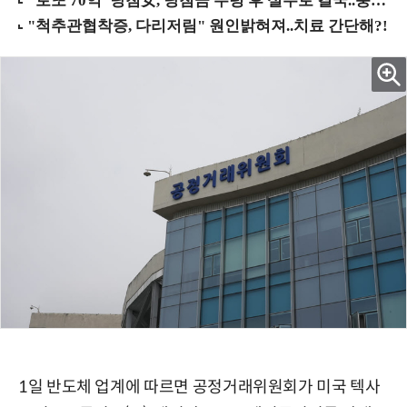
1일 반도체 업계에 따르면 공정거래위원회가 미국 텍사