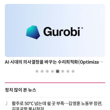
AI 시대의 의사결정을 바꾸는 수리최적화(Optimization): 실제 산업 적용 사례와 활용 전략
정치 많이 본 뉴스
1
활주로 50℃ 넘는데 쉴 곳 부족…김영훈 노동부 장관,
김포공항 불시점검