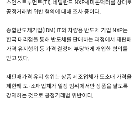
스인스트루먼트(TI), 네덜란드 NXP세미콘덕터를 상대로
공정거래법 위반 혐의에 대해 조사 중이다.
종합반도체기업(IDM) IT와 차량용 반도체 기업 NXP는
한국 대리점을 통해 반도체를 판매하는 과정에서 재판매
가격 유지행위 등 가격 결정에 부당하게 개입한 혐의를
받고 있다.
재판매가격 유지 행위는 상품 제조업체가 도소매 가격을
제한해 도·소매업체가 일정 범위에서만 상품을 팔도록
강제하는 것으로 공정거래법 위반이다.