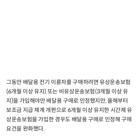
그동안 배달용 전기 이륜차를 구매하려면 유상운송보험
(6개월 이상 유지) 또는 비유상운송보험(3개월 이상 유
지)을 가입해야만 배달용 구매로 인정했지만, 올해부터
보조금 지급 체계 개편으로 6개월 이상 유지한 시간제 유
상운송보험을 가입한 경우도 배달용 구매로 인정해 구매
요건을 완화했다.