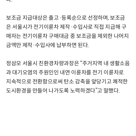
보조금 지급대상은 출고·등록순으로 선정하며, 보조금
은 서울시가 전기이륜차 제작·수입사로 직접 지급해 구
매자는 전기이륜차 구매대금 중 보조금을 제외한 나머지
금액만 제작·수입사에 납부하면 된다.
정삼모 서울시 친환경차량과장은 “주거지역 내 생활소음
과 대기오염의 주원인인 내연 이륜차를 전기 이륜차로
지속적으로 전환함으로써 탄소 감축을 앞당기고 쾌적한
도시환경을 만들어 나가도록 노력하겠다”고 말했다.