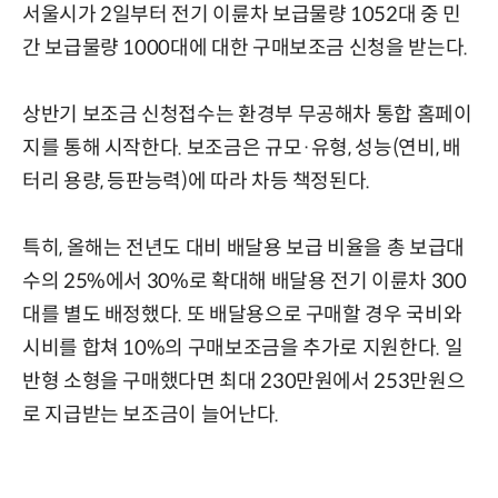
서울시가 2일부터 전기 이륜차 보급물량 1052대 중 민
간 보급물량 1000대에 대한 구매보조금 신청을 받는다.
상반기 보조금 신청접수는 환경부 무공해차 통합 홈페이
지를 통해 시작한다. 보조금은 규모·유형, 성능(연비, 배
터리 용량, 등판능력)에 따라 차등 책정된다.
특히, 올해는 전년도 대비 배달용 보급 비율을 총 보급대
수의 25%에서 30%로 확대해 배달용 전기 이륜차 300
대를 별도 배정했다. 또 배달용으로 구매할 경우 국비와
시비를 합쳐 10%의 구매보조금을 추가로 지원한다. 일
반형 소형을 구매했다면 최대 230만원에서 253만원으
로 지급받는 보조금이 늘어난다.