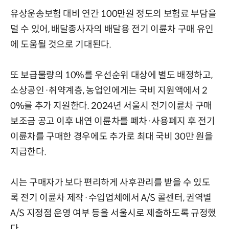
유상운송보험 대비 연간 100만원 정도의 보험료 부담을
덜 수 있어, 배달종사자의 배달용 전기 이륜차 구매 유인
에 도움될 것으로 기대된다.
또 보급물량의 10%를 우선순위 대상에 별도 배정하고,
소상공인·취약계층, 농업인에게는 국비 지원액에서 2
0%를 추가 지원한다. 2024년 서울시 전기이륜차 구매
보조금 공고 이후 내연 이륜차를 폐차·사용폐지 후 전기
이륜차를 구매한 경우에도 추가로 최대 국비 30만 원을
지급한다.
시는 구매자가 보다 편리하게 사후관리를 받을 수 있도
록 전기 이륜차 제작·수입업체에서 A/S 콜센터, 권역별
A/S 지정점 운영 여부 등을 서울시로 제출하도록 규정했
다.