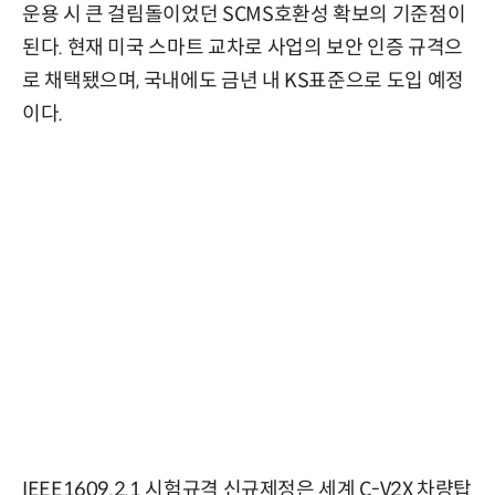
운용 시 큰 걸림돌이었던 SCMS호환성 확보의 기준점이
된다. 현재 미국 스마트 교차로 사업의 보안 인증 규격으
로 채택됐으며, 국내에도 금년 내 KS표준으로 도입 예정
이다.
IEEE1609.2.1 시험규격 신규제정은 세계 C-V2X 차량탑