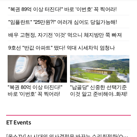
ET Events