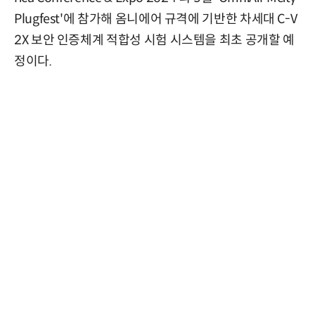
Plugfest'에 참가해 옴니에어 규격에 기반한 차세대 C-V
2X 보안 인증체계 적합성 시험 시스템을 최초 공개할 예
정이다.