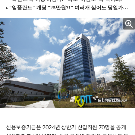
신용보증기금은 2024년 상반기 신입직원 70명을 공개