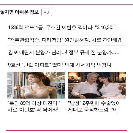
놓치면 아쉬운 정보
AD