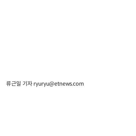
류근일 기자 ryuryu@etnews.com