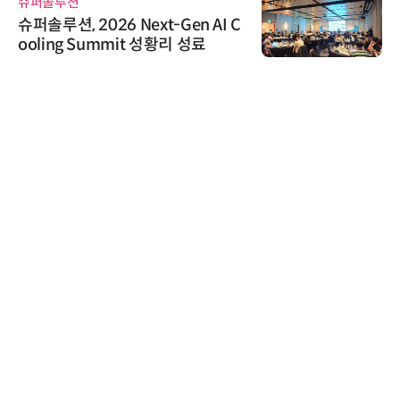
슈퍼솔루션
슈퍼솔루션, 2026 Next-Gen AI C
ooling Summit 성황리 성료