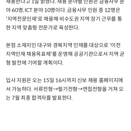
채용한다고 1일 밝혔다. 채용 분야별 인원은 금융사무 분
야 60명, ICT 분야 10명이다. 금융사무 인원 중 12명은
'지역전문인재'로 채용해 비수도권 지역 장기 근무를 통
한 지역 맞춤형 전문가로 육성한다.
본점 소재지인 대구와 경북지역 인재를 대상으로 '이전
지역인재 채용목표제'를 운영해 공공기관으로서 지역 균
형 발전에 기여할 계획이다.
입사 지원은 오는 15일 16시까지 신보 채용 홈페이지에
서 가능하다. 서류전형→필기전형→면접전형을 거쳐 오
는 7월 최종 합격자를 발표한다.