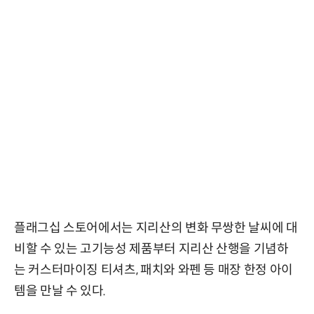
플래그십 스토어에서는 지리산의 변화 무쌍한 날씨에 대
비할 수 있는 고기능성 제품부터 지리산 산행을 기념하
는 커스터마이징 티셔츠, 패치와 와펜 등 매장 한정 아이
템을 만날 수 있다.