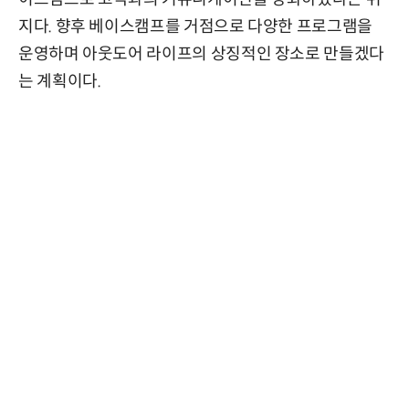
지다. 향후 베이스캠프를 거점으로 다양한 프로그램을
운영하며 아웃도어 라이프의 상징적인 장소로 만들겠다
는 계획이다.