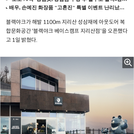
블랙야크가 해발 1100m 지리산 성삼재에 아웃도어 복
합문화공간 '블랙야크 베이스캠프 지리산점'을 오픈했다
고 1일 밝혔다.