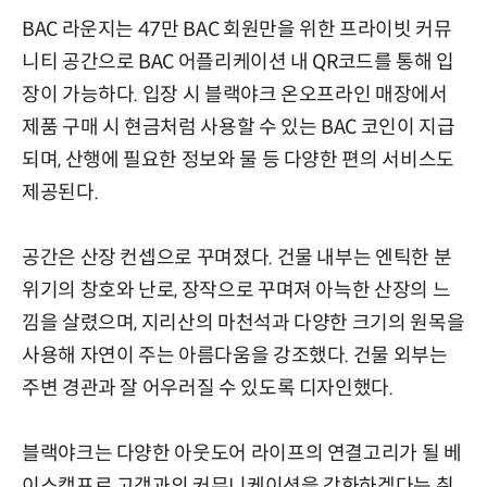
BAC 라운지는 47만 BAC 회원만을 위한 프라이빗 커뮤
니티 공간으로 BAC 어플리케이션 내 QR코드를 통해 입
장이 가능하다. 입장 시 블랙야크 온오프라인 매장에서
제품 구매 시 현금처럼 사용할 수 있는 BAC 코인이 지급
되며, 산행에 필요한 정보와 물 등 다양한 편의 서비스도
제공된다.
공간은 산장 컨셉으로 꾸며졌다. 건물 내부는 엔틱한 분
위기의 창호와 난로, 장작으로 꾸며져 아늑한 산장의 느
낌을 살렸으며, 지리산의 마천석과 다양한 크기의 원목을
사용해 자연이 주는 아름다움을 강조했다. 건물 외부는
주변 경관과 잘 어우러질 수 있도록 디자인했다.
블랙야크는 다양한 아웃도어 라이프의 연결고리가 될 베
이스캠프로 고객과의 커뮤니케이션을 강화하겠다는 취