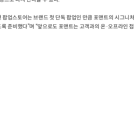
 팝업스토어는 브랜드 첫 단독 팝업인 만큼 포맨트의 시그니처
도록 준비했다”며 “앞으로도 포맨트는 고객과의 온·오프라인 