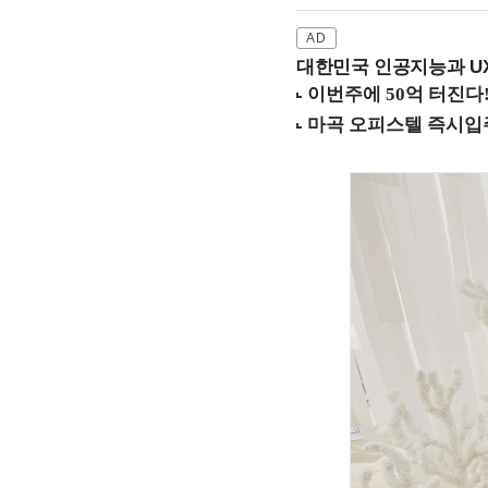
대한민국 인공지능과 UX의