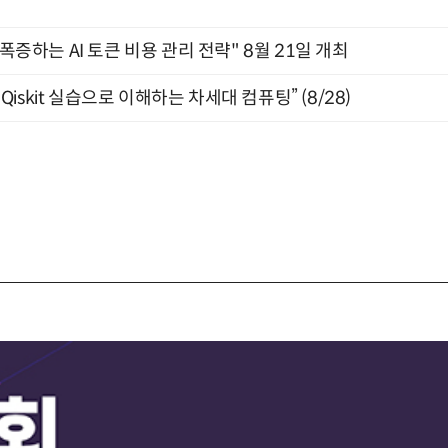
 폭증하는 AI 토큰 비용 관리 전략" 8월 21일 개최
skit 실습으로 이해하는 차세대 컴퓨팅” (8/28)