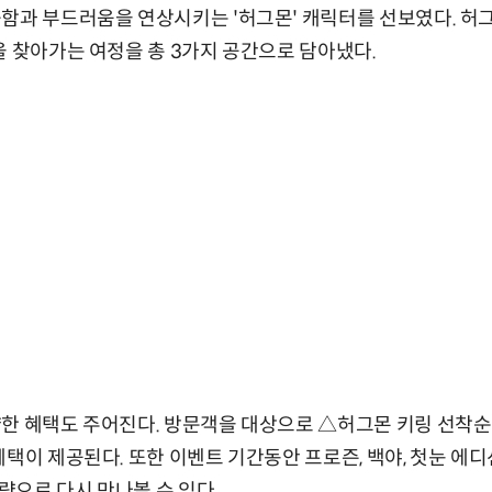
함과 부드러움을 연상시키는 '허그몬' 캐릭터를 선보였다. 허
을 찾아가는 여정을 총 3가지 공간으로 담아냈다.
한 혜택도 주어진다. 방문객을 대상으로 △허그몬 키링 선착순
혜택이 제공된다. 또한 이벤트 기간동안 프로즌, 백야, 첫눈 에디
으로 다시 만나볼 수 있다.