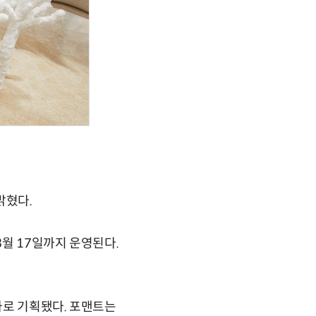
밝혔다.
월 17일까지 운영된다.
마로 기획됐다. 포맨트는