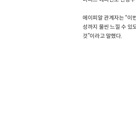
에이피알 관계자는 “이번
성까지 물씬 느낄 수 있
것”이라고 말했다.