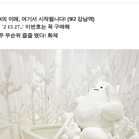
 미래, 여기서 시작됩니다! (9/2 강남역)