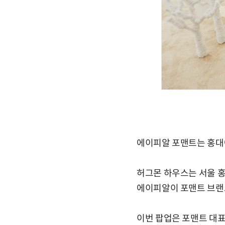
에이피알 포맨트는 홍대에
허그몬 하우스는 서울 홍
에이피알이 포맨트 브랜
이번 팝업은 포맨트 대표