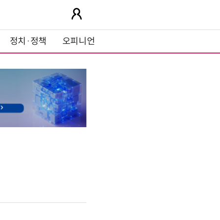
정치·정책
오피니언