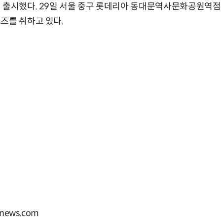
에 출시했다. 29일 서울 중구 롯데리아 동대문역사문화공원역
즈를 취하고 있다.
ews.com