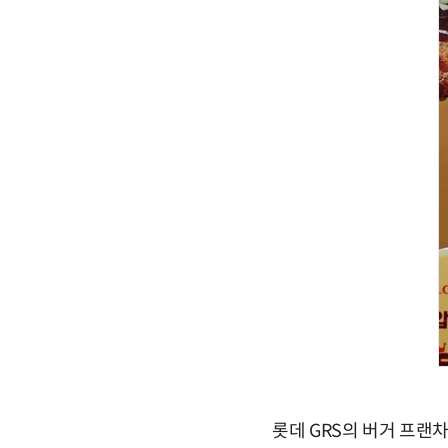
롯데 GRS의 버거 프랜