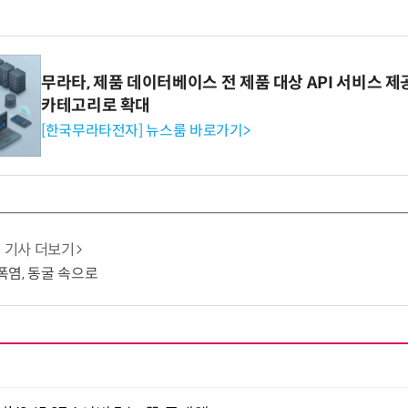
무라타, 제품 데이터베이스 전 제품 대상 API 서비스 제
카테고리로 확대
[한국무라타전자] 뉴스룸 바로가기>
기사 더보기
 폭염, 동굴 속으로