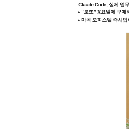
Claude Code, 실제 