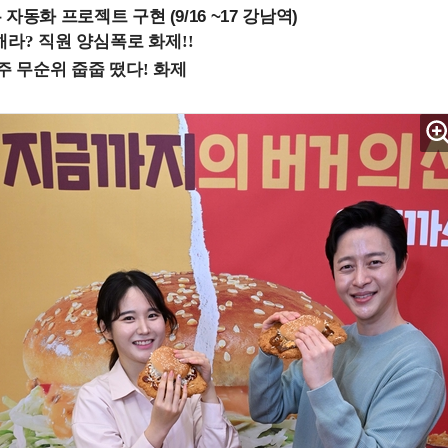
업무 자동화 프로젝트 구현 (9/16 ~17 강남역)