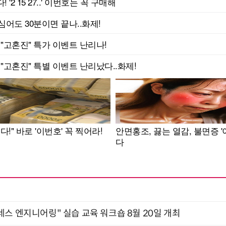
네스 엔지니어링" 실습 교육 워크숍 8월 20일 개최