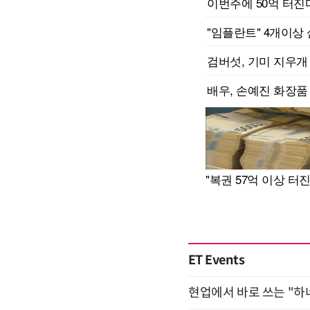
ET Events
현업에서 바로 쓰는 "하