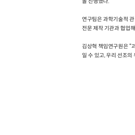
을 진행했다.
연구팀은 과학기술적 관
전문 제작 기관과 협업해
김상혁 책임연구원은 “
일 수 있고, 우리 선조의