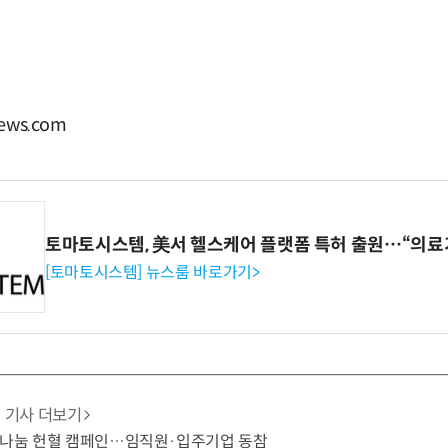
ews.com
토마토시스템, 美서 헬스케어 플랫폼 특허 출원…“의료
[토마토시스템] 뉴스룸 바로가기>
기사 더보기
생명나눔 헌혈 캠페인…임직원·입주기업 동참