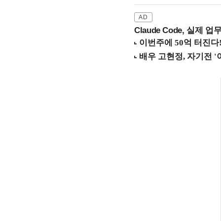
Claude Code, 실제 