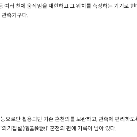
달 등 여러 천체 움직임을 재현하고 그 위치를 측정하는 기기로
 관측기구다.
기능으로만 활용되던 기존 혼천의를 보완하고, 관측에 편리하도
'의기집설(儀器輯說)' 혼천의 편에 기록이 남아 있다.