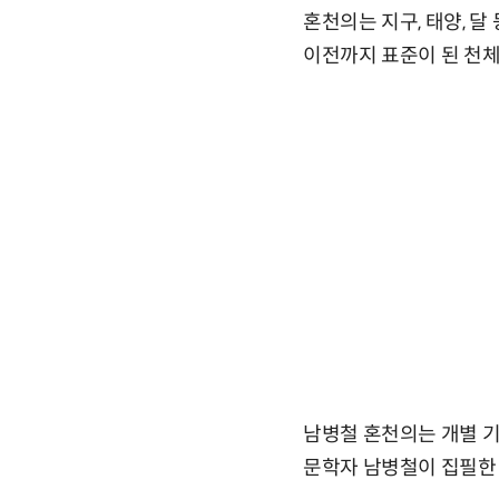
혼천의는 지구, 태양, 
이전까지 표준이 된 천체
남병철 혼천의는 개별 
문학자 남병철이 집필한 