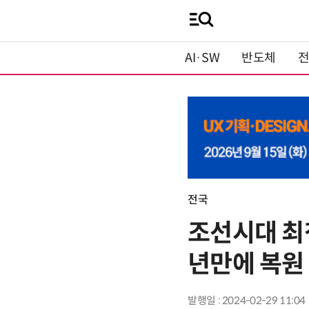
AI·SW
반도체
전국
조선시대 최첨
년만에 복원
발행일 : 2024-02-29 11:04