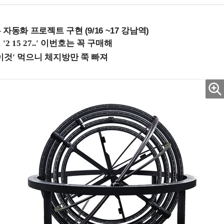
업무 자동화 프로젝트 구현 (9/16 ~17 강남역)