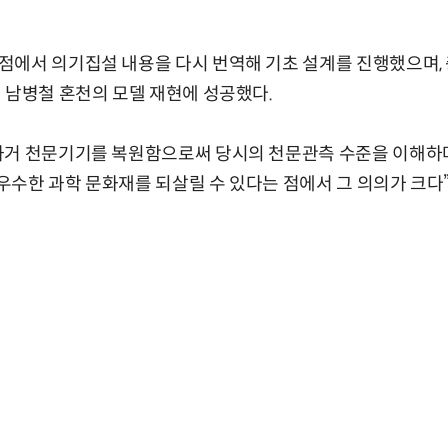
점에서 의기집설 내용을 다시 번역해 기초 설계를 진행했으며
 남병철 혼천의 모델 재현에 성공했다.
과거 천문기기를 복원함으로써 당시의 천문관측 수준을 이해하며
 우수한 과학 문화재를 되살릴 수 있다는 점에서 그 의의가 크다