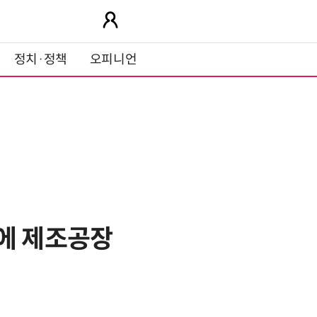
정치·정책
오피니언
시에 제조공장