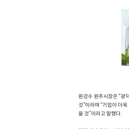
원강수 원주시장은 “광
것”이라며 “기업이 더욱
을 것”이라고 말했다.