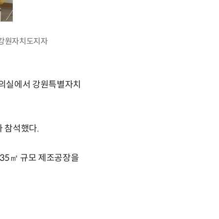
 강원자치도지자
회의실에서 강원특별자치
 참석했다.
835㎡ 규모 제조공장을