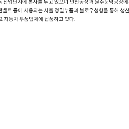
산업단지에 본사를 두고 있으며 인천공장과 원주문막공장에
전벨트 등에 사용되는 사출 정밀부품과 블로우성형을 통해 생산
주요 자동차 부품업체에 납품하고 있다.