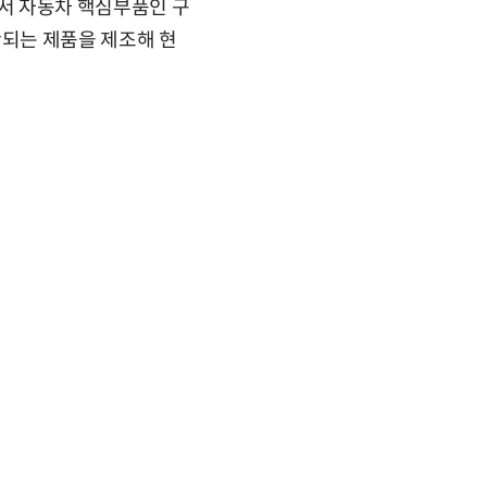
서 자동차 핵심부품인 구
되는 제품을 제조해 현