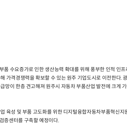
품 수요증가로 인한 생산능력 확대를 위해 풍부한 인적 인프라
통해 가격경쟁력을 확보할 수 있는 원주 기업도시로 이전한다.
급망이 한층 견고해져 원주시 자동차 부품산업 발전에 크게 기
산업 육성 및 부품 고도화를 위한 디지털융합자동차부품혁신
검증센터를 구축할 예정이다.