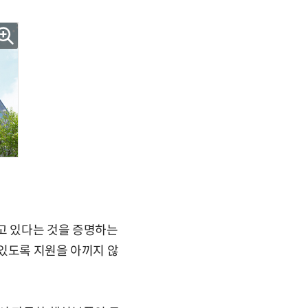
고 있다는 것을 증명하는
있도록 지원을 아끼지 않