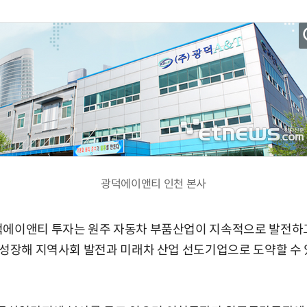
광덕에이앤티 인천 본사
덕에이앤티 투자는 원주 자동차 부품산업이 지속적으로 발전하
 성장해 지역사회 발전과 미래차 산업 선도기업으로 도약할 수 