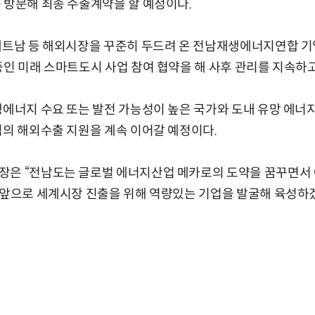
 방문해 최종 수출계약을 할 예정이다.
 베트남 등 해외시장을 꾸준히 두드려 온 전남재생에너지연합 
중인 미래 스마트도시 사업 참여 협약을 해 사후 관리를 지속하고
생에너지 수요 또는 발전 가능성이 높은 국가와 도내 유망 에
업의 해외수출 지원을 계속 이어갈 예정이다.
장은 “전남도는 글로벌 에너지산업 메카로의 도약을 꿈꾸면서
“앞으로 세계시장 진출을 위해 역량있는 기업을 발굴해 육성하겠