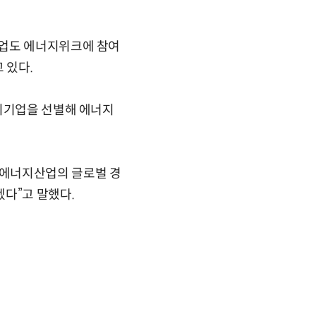
기업도 에너지위크에 참여
 있다.
너지기업을 선별해 에너지
 에너지산업의 글로벌 경
다”고 말했다.