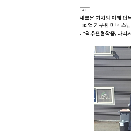
새로운 가치와 미래 업무 환경