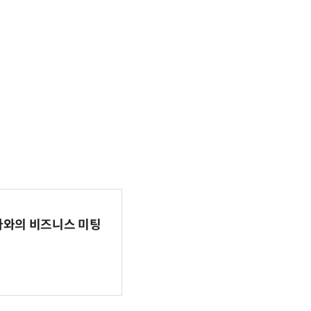
파마와의 비즈니스 미팅