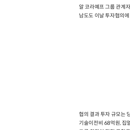
알 코라예프 그룹 관계자
남도도 이날 투자협의에
협의 결과 투자 규모는 
기술이전비 68억원, 집열