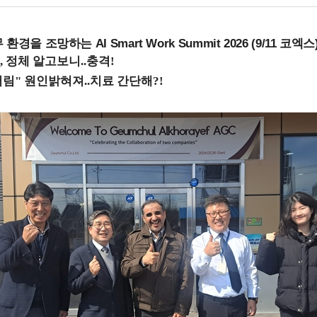
을 조망하는 AI Smart Work Summit 2026 (9/11 코엑스