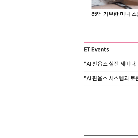
ET Events
"AI 핀옵스 실전 세미나:
"AI 핀옵스 시스템과 토