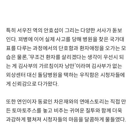
특히 서우진 역의 안효섭이 그리는 다양한 서사가 돋보
인다. 꾀병에 이어 실제 사고를 당해 병원을 찾은 국가대
표를 다루는 과정에서의 단호함과 환자애정을 오가는 모
습은 물론, ‘무조건 환자를 살리겠다는 생각이 우선시 되
는 게 김사부의 가르침이자 낭만’이라며 김사부가 없는
외상센터 대신 돌담병원을 택하는 우직함은 시청자들에
게 신뢰감으로 다가왔다.
또한 연인이자 동료인 차은재와의 연애스토리는 직접 만
든 토마토주스를 놓고 비추는 귀여운 질투와 함께 더욱
과감하게 펼쳐져 시청자들의 마음을 달콤하게 물들였다.