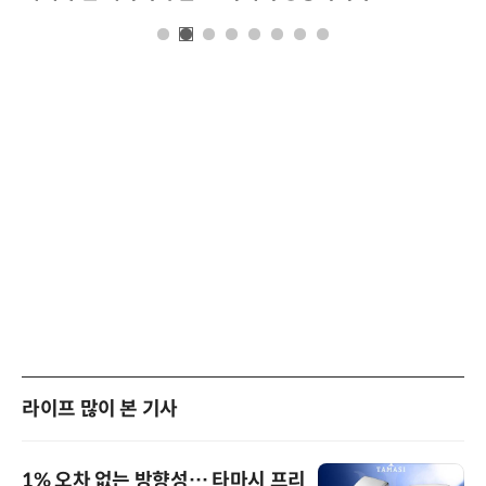
라이프 많이 본 기사
1% 오차 없는 방향성… 타마시 프리