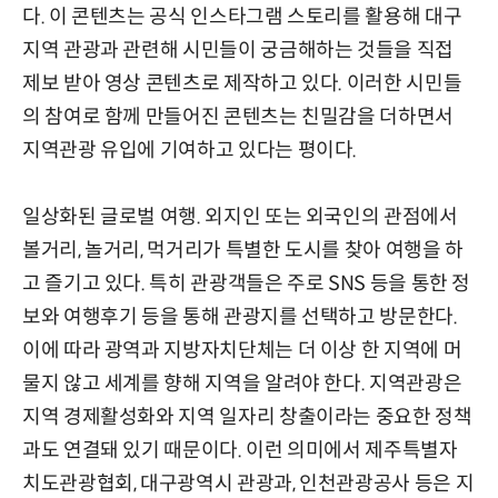
다. 이 콘텐츠는 공식 인스타그램 스토리를 활용해 대구
지역 관광과 관련해 시민들이 궁금해하는 것들을 직접
제보 받아 영상 콘텐츠로 제작하고 있다. 이러한 시민들
의 참여로 함께 만들어진 콘텐츠는 친밀감을 더하면서
지역관광 유입에 기여하고 있다는 평이다.
일상화된 글로벌 여행. 외지인 또는 외국인의 관점에서
볼거리, 놀거리, 먹거리가 특별한 도시를 찾아 여행을 하
고 즐기고 있다. 특히 관광객들은 주로 SNS 등을 통한 정
보와 여행후기 등을 통해 관광지를 선택하고 방문한다.
이에 따라 광역과 지방자치단체는 더 이상 한 지역에 머
물지 않고 세계를 향해 지역을 알려야 한다. 지역관광은
지역 경제활성화와 지역 일자리 창출이라는 중요한 정책
과도 연결돼 있기 때문이다. 이런 의미에서 제주특별자
치도관광협회, 대구광역시 관광과, 인천관광공사 등은 지