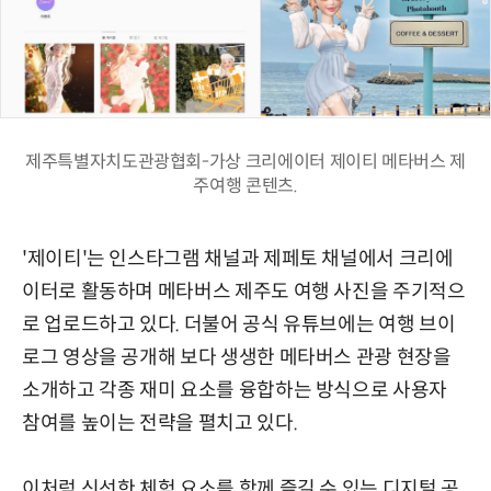
제주특별자치도관광협회-가상 크리에이터 제이티 메타버스 제
주여행 콘텐츠.
'제이티'는 인스타그램 채널과 제페토 채널에서 크리에
이터로 활동하며 메타버스 제주도 여행 사진을 주기적으
로 업로드하고 있다. 더불어 공식 유튜브에는 여행 브이
로그 영상을 공개해 보다 생생한 메타버스 관광 현장을
소개하고 각종 재미 요소를 융합하는 방식으로 사용자
참여를 높이는 전략을 펼치고 있다.
이처럼 신선한 체험 요소를 함께 즐길 수 있는 디지털 공