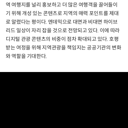
역 여행지를 널리 홍보하고 더 많은 여행객을 끌어들이
기 위해 개성 있는 콘텐츠로 지역의 매력 포인트를 제대
로 알렸다는 평이다. 엔데믹으로 대면과 비대면 하이브
리드 일상이 자리 잡을 것으로 전망되고 있다. 이에 따라
디지털 관광 콘텐츠의 비중이 점차 확대되고 있다. 호평
받는 여정을 위해 지역관광을 책임지는 공공기관의 변화
와 역할을 기대한다.