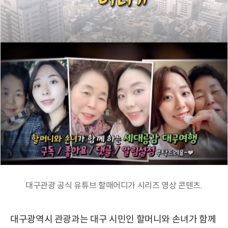
대구관광 공식 유튜브 할매어디가 시리즈 영상 콘텐츠.
대구광역시 관광과는 대구 시민인 할머니와 손녀가 함께