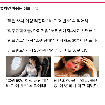
놓치면 아쉬운 정보
AD