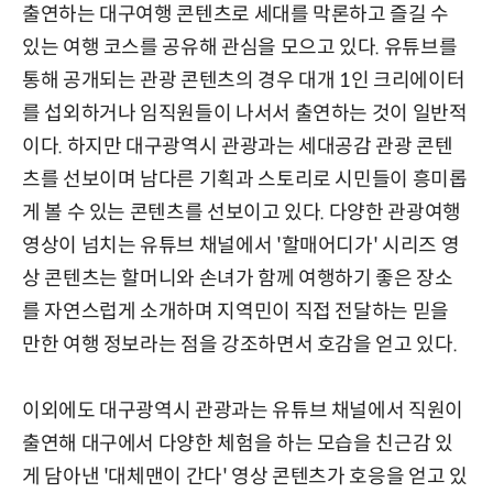
출연하는 대구여행 콘텐츠로 세대를 막론하고 즐길 수
있는 여행 코스를 공유해 관심을 모으고 있다. 유튜브를
통해 공개되는 관광 콘텐츠의 경우 대개 1인 크리에이터
를 섭외하거나 임직원들이 나서서 출연하는 것이 일반적
이다. 하지만 대구광역시 관광과는 세대공감 관광 콘텐
츠를 선보이며 남다른 기획과 스토리로 시민들이 흥미롭
게 볼 수 있는 콘텐츠를 선보이고 있다. 다양한 관광여행
영상이 넘치는 유튜브 채널에서 '할매어디가' 시리즈 영
상 콘텐츠는 할머니와 손녀가 함께 여행하기 좋은 장소
를 자연스럽게 소개하며 지역민이 직접 전달하는 믿을
만한 여행 정보라는 점을 강조하면서 호감을 얻고 있다.
이외에도 대구광역시 관광과는 유튜브 채널에서 직원이
출연해 대구에서 다양한 체험을 하는 모습을 친근감 있
게 담아낸 '대체맨이 간다' 영상 콘텐츠가 호응을 얻고 있