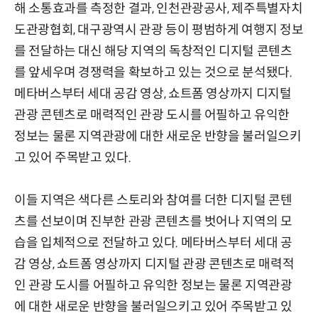
해 소통효과를 측정한 결과, 인천관광공사, 제주특별자치
도관광협회, 대구광역시 관광 등이 평범하게 여행지 정보
를 전달하는 대신 해당 지역의 독창적인 디지털 콘텐츠
를 앞세우며 경쟁력을 확보하고 있는 것으로 분석됐다.
메타버스부터 세대 공감 영상, 쇼트폼 영상까지 디지털
관광 콘텐츠로 매력적인 관광 도시를 어필하고 유익한
정보는 물론 지역관광에 대한 새로운 반향을 불러일으키
고 있어 주목받고 있다.
이들 지역은 색다른 스토리와 참여를 더한 디지털 콘텐
츠를 선보이며 진부한 관광 콘텐츠를 벗어나 지역의 모
습을 입체적으로 전달하고 있다. 메타버스부터 세대 공
감 영상, 쇼트폼 영상까지 디지털 관광 콘텐츠로 매력적
인 관광 도시를 어필하고 유익한 정보는 물론 지역관광
에 대한 새로운 반향을 불러일으키고 있어 주목받고 있