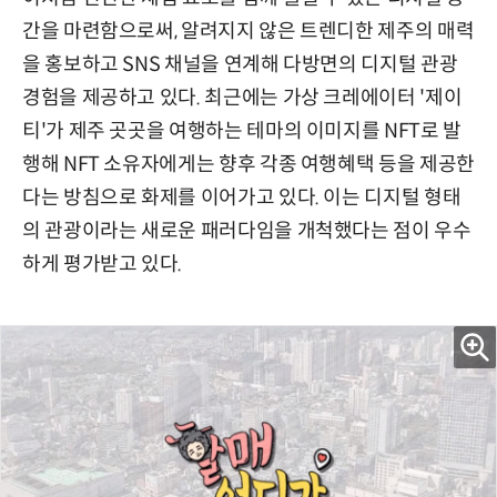
간을 마련함으로써, 알려지지 않은 트렌디한 제주의 매력
을 홍보하고 SNS 채널을 연계해 다방면의 디지털 관광
경험을 제공하고 있다. 최근에는 가상 크레에이터 '제이
티'가 제주 곳곳을 여행하는 테마의 이미지를 NFT로 발
행해 NFT 소유자에게는 향후 각종 여행혜택 등을 제공한
다는 방침으로 화제를 이어가고 있다. 이는 디지털 형태
의 관광이라는 새로운 패러다임을 개척했다는 점이 우수
하게 평가받고 있다.