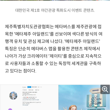
대한민국 제1호 야간관광 특화도시 이벤트 콘텐츠.
제주특별자치도관광협회는 메타버스를 제주관광에 접
목한 '메타제주 아일랜드'를 선보이며 색다른 방식의 여
행객 유치 및 관심 제고에 나섰다. '메타제주 아일랜드'
특징은 단순히 메타버스 맵을 활용한 콘텐츠 제작에서
나아가 가상 크리에이터 '제이티'를 중심으로 지속적으
로 사용자들과 소통할 수 있는 독창적 세계관을 구축하
고 있다는 점이다.