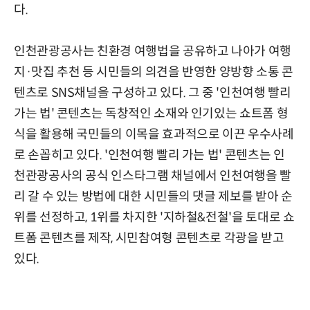
다.
인천관광공사는 친환경 여행법을 공유하고 나아가 여행
지·맛집 추천 등 시민들의 의견을 반영한 양방향 소통 콘
텐츠로 SNS채널을 구성하고 있다. 그 중 '인천여행 빨리
가는 법' 콘텐츠는 독창적인 소재와 인기있는 쇼트폼 형
식을 활용해 국민들의 이목을 효과적으로 이끈 우수사례
로 손꼽히고 있다. '인천여행 빨리 가는 법' 콘텐츠는 인
천관광공사의 공식 인스타그램 채널에서 인천여행을 빨
리 갈 수 있는 방법에 대한 시민들의 댓글 제보를 받아 순
위를 선정하고, 1위를 차지한 '지하철&전철'을 토대로 쇼
트폼 콘텐츠를 제작, 시민참여형 콘텐츠로 각광을 받고
있다.