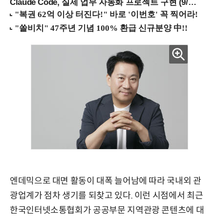
Claude Code, 실제 업무 자동화 프로젝트 구현 (9/16 ~17 강남역)
엔데믹으로 대면 활동이 대폭 늘어남에 따라 국내외 관
광업계가 점차 생기를 되찾고 있다. 이런 시점에서 최근
한국인터넷소통협회가 공공부문 지역관광 콘텐츠에 대