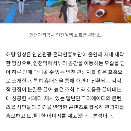
인천관광공사 인천여행 쇼트폼 콘텐츠.
해당 영상은 인천관광 온라인홍보단이 출연해 자체 제작
한 영상으로, 인천역에서부터 공간을 이동하는 모습을 담
아 하루 만에 다녀올 수 있는 인천 관광지를 짧은 호흡으
로 소개한다. 특히 휴대폰을 통해 화면이 전환되는 감각
적 편집이 눈길을 끌어 높은 조회 수와 호응을 끌어내는
데 성공한 사례다. 재치 있는 일반인 크리에이터의 콘텐
츠를 시민들의 의견을 반영한 콘텐츠로 활용해 관광지를
홍보하고 트렌디한 이미지를 제고했다는 분석이다.